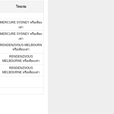
โรงแรม
MERCURE SYDNEY หรือเทียบ
เท่า
MERCURE SYDNEY หรือเทียบ
เท่า
RENDENZVOUS MELBOURN
หรือเทียบเท่า
RENDENZVOUS
MELBOURNE หรือเทียบเท่า
RENDENZVOUS
MELBOURNE หรือเทียบเท่า