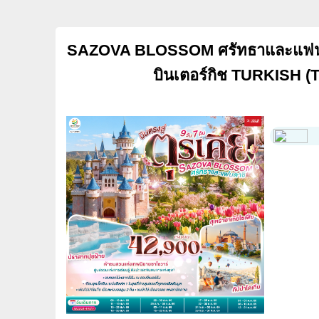
SAZOVA BLOSSOM ศรัทธาและแฟนตาซ
บินเตอร์กิช TURKISH (