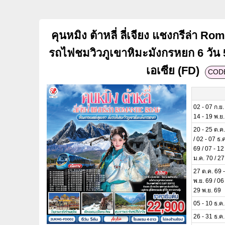
คุนหมิง ต้าหลี่ ลี่เจียง แชงกรีล่า R
รถไฟชมวิวภูเขาหิมะมังกรหยก 6 วัน 
เอเซีย (FD)
COD
02 - 07 ก.ย.
14 - 19 พ.ย
20 - 25 ต.ค.
/ 02 - 07 ธ.
69 / 07 - 12
ม.ค. 70 / 27
27 ต.ค. 69 -
พ.ย. 69 / 06
29 พ.ย. 69
05 - 10 ธ.ค.
26 - 31 ธ.ค.