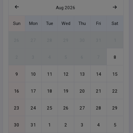
Aug 2026
Sun
Mon
Tue
Wed
Thu
Fri
Sat