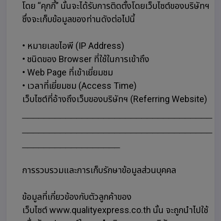
โดย “คุกกี้” นั้นจะได้รับการติดตั้งโดยเว็บไซต์ของบริษัทฯ
ซึ่งจะเก็บข้อมูลของท่านดังต่อไปนี้
• หมายเลขไอพี (IP Address)
• ชนิดของ Browser ที่ใช้ในการเข้าถึง
• Web Page ที่เข้าเยี่ยมชม
• เวลาที่เยี่ยมชม (Access Time)
เว็บไซต์ที่อ้างถึงเว็บของบริษัทฯ (Referring Website)
___________________________________
___________________________________
__________________
การรวบรวมและการเก็บรักษาข้อมูลส่วนบุคคล
ข้อมูลที่เกี่ยวข้องกับตัวลูกค้าของ
เว็บไซต์ www.qualityexpress.co.th นั้น จะถูกนำไปใช้