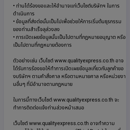
• ท่านได้ร้องขอและให้อำนาจแก่เว็บไซต์บริษัทฯ ในการ
ดำเนินการ
• ข้อมูลที่ส่งต่อนั้นเป็นไปเพื่อช่วยให้การเริ่มต้นธุรกรรม
ของท่านสำเร็จลุล่วงลง
• การเปิดเผยข้อมูลนั้นเป็นไปตามที่กฎหมายอนุญาต หรือ
เป็นไปตามที่กฎหมายต้องการ
ตัวอย่างเช่น เว็บไซต์ www.qualityexpress.co.th อาจ
ได้รับการร้องขอให้ทำการเปิดเผยข้อมูลเกี่ยวกับลูกค้าขอ
งบริษัทฯ ตามคำสั่งศาล หรือตามหมายศาล หรือหน่วยงา
นอื่นๆ ที่มีอำนาจตามกฎหมาย
ในการนี้ทางเว็บไซต์ www.qualityexpress.co.th จะ
ทำการติดต่อแจ้งท่านล่วงหน้าเสมอ
เว็บไซต์ www.qualityexpress.co.th อาจทำความ