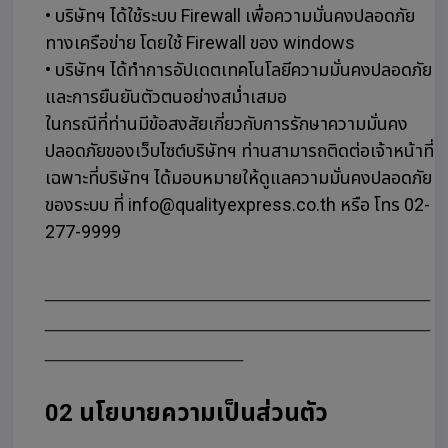
• บริษัทฯ ได้ใช้ระบบ Firewall เพื่อความมั่นคงปลอดภัย
ทางเครือข่าย โดยใช้ Firewall ของ windows
• บริษัทฯ ได้ทำการอัปเดตเทคโนโลยีความมั่นคงปลอดภัย
และการยืนยันตัวตนอย่างสม่ำเสมอ
ในกรณีที่ท่านมีข้อสงสัยเกี่ยวกับการรักษาความมั่นคง
ปลอดภัยของเว็บไซต์บริษัทฯ ท่านสามารถติดต่อเจ้าหน้าที่
เฉพาะที่บริษัทฯ ได้มอบหมายให้ดูแลความมั่นคงปลอดภัย
ของระบบ ที่ info@qualityexpress.co.th หรือ โทร 02-
277-9999
___________________________________
___________________________________
__________________
02 นโยบายความเป็นส่วนตัว