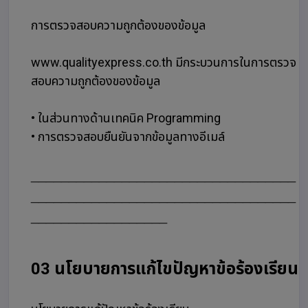
การตรวจสอบความถูกต้องของข้อมูล
www.qualityexpress.co.th มีกระบวนการในการตรวจ
สอบความถูกต้องของข้อมูล
• ในส่วนทางด้านเทคนิค Programming
• การตรวจสอบยืนยันจากข้อมูลทางอีเมล์
___________________________________
___________________________________
__________________
03 นโยบายการแก้ไขปัญหาข้อร้องเรียน