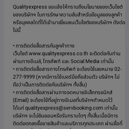
Qualityexpress ขอแจ้งให้ทราบถึงนโยบายของเว็บไซต์
ของบริษัทฯ ในการรักษาความลับสำหรับข้อมูลของลูกค้า
หรือบุคคลใดที่ได้เข้ามาเยี่ยมชมเว็บไซต์ของบริษัทฯ ดังต่อ
ไปนี้
• การติดต่อสื่อสารกับลูกค้าทาง
เว็บไซต์ www.qualityexpress.co.th จะติดต่อกับท่าน
ผ่านทางอีเมล์, โทรศัพท์ และ Social Media เท่านั้น
• การติดต่อสื่อสารทางโทรศัพท์ จะต้องใช้เลขหมาย 02-
277-9999 (หากมีการใช้เบอร์มือถือส่วนตัว บริษัทฯ ไม่
ถือว่าเป็นการติดต่อกับบริษัทฯ ทั้งสิ้น)
• การติดต่อสื่อสารผ่านทางจดหมายอิเล็กทรอนิกส์
(Email) จะต้องใช้ที่อยู่ทางอีเมลที่บริษัทฯกำหนดไว้
ได้แก่ qualityexpress@servbooking.com เท่านั้น
บริษัทฯ จะไม่ยินยอมหรือรับทราบใดๆ ทั้งสิ้นเมื่อมีการ
ติดต่อตกลงซื้อขายสินค้าและบริการทุกประเภท ผ่านชื่อที่