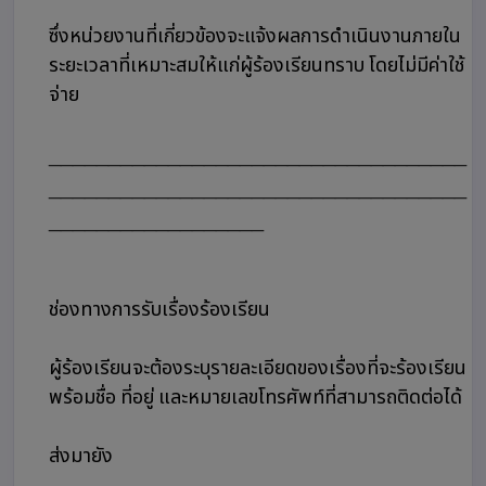
ซึ่งหน่วยงานที่เกี่ยวข้องจะแจ้งผลการดำเนินงานภายใน
ระยะเวลาที่เหมาะสมให้แก่ผู้ร้องเรียนทราบ โดยไม่มีค่าใช้
จ่าย
___________________________________
___________________________________
__________________
ช่องทางการรับเรื่องร้องเรียน
ผู้ร้องเรียนจะต้องระบุรายละเอียดของเรื่องที่จะร้องเรียน
พร้อมชื่อ ที่อยู่ และหมายเลขโทรศัพท์ที่สามารถติดต่อได้
ส่งมายัง