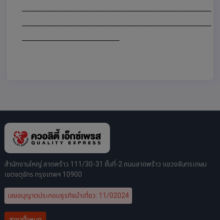
___________________________________
___________________________________
__________________
สำนักงานใหญ่ ลาดพร้าว 111/30-31 ชั้นที่-2 ถนนลาดพร้าว แขวงจันทรเกษม
เขตจตุจักร กรุงเทพฯ 10900
เลขอนุญาตประกอบธุรกิจนำเที่ยว: 11/02024
สาขาทั้งหมด