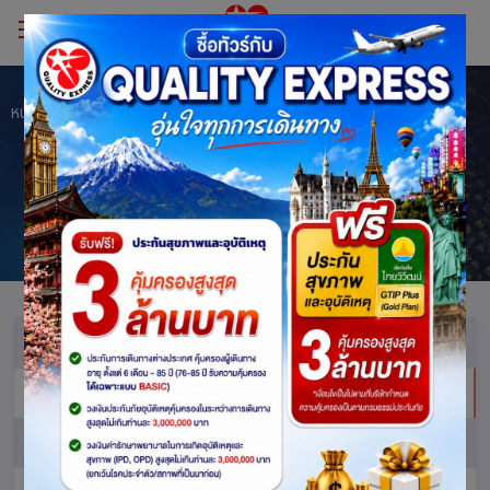
หน้าหลัก
นโยบายความเป็นส่วนตัว
นโยบายความเป็นส่วนตัว
นโยบายเว็บไซต์
นโยบายความเป็นส่วนตัว
นโยบายทางธุรกิจ