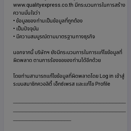
www.qualityexpress.co.th มีกระบวนการในการสร้าง
ความมั่นใจว่า
• ข้อมูลของท่านเป็นข้อมูลที่ถูกต้อง
• เป็นปัจจุบัน
• มีความสมบูรณ์ตามมาตรฐานทางธุรกิจ
นอกจากนี้ บริษัทฯ ยังมีกระบวนการในการแก้ไขข้อมูลที่
ผิดพลาด ตามการร้องขอของท่านได้อีกด้วย
โดยท่านสามารถแก้ไขข้อมูลที่ผิดพลาดโดย Log in เข้าสู่
ระบบสมาชิกควอลิตี้ เอ็กซ์เพรส และแก้ไข Profile
___________________________________
___________________________________
__________________