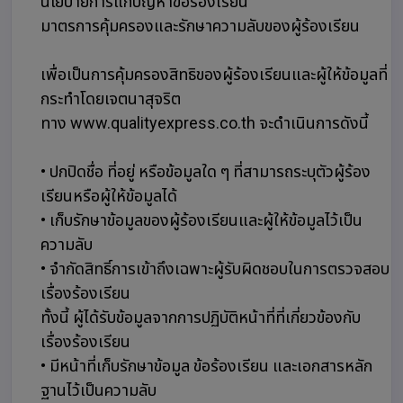
นโยบายการแก้ปัญหาข้อร้องเรียน
มาตรการคุ้มครองและรักษาความลับของผู้ร้องเรียน
เพื่อเป็นการคุ้มครองสิทธิของผู้ร้องเรียนและผู้ให้ข้อมูลที่
กระทำโดยเจตนาสุจริต
ทาง www.qualityexpress.co.th จะดำเนินการดังนี้
• ปกปิดชื่อ ที่อยู่ หรือข้อมูลใด ๆ ที่สามารถระบุตัวผู้ร้อง
เรียนหรือผู้ให้ข้อมูลได้
• เก็บรักษาข้อมูลของผู้ร้องเรียนและผู้ให้ข้อมูลไว้เป็น
ความลับ
• จำกัดสิทธิ์การเข้าถึงเฉพาะผู้รับผิดชอบในการตรวจสอบ
เรื่องร้องเรียน
ทั้งนี้ ผู้ได้รับข้อมูลจากการปฏิบัติหน้าที่ที่เกี่ยวข้องกับ
เรื่องร้องเรียน
• มีหน้าที่เก็บรักษาข้อมูล ข้อร้องเรียน และเอกสารหลัก
ฐานไว้เป็นความลับ