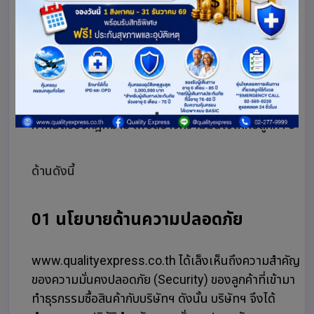
นโยบายความเป็นส่วนตัว
เว็ปไซต์
www.qualityexpress.co.th
มีนโยบายตามข้อ
กำหนดของกฎหมาย
เพื่อสร้างความมั่นใจให้กับลูกค้า 3
ด้านดังนี้
01 นโยบายด้านความปลอดภัย
www.qualityexpress.co.th ได้เล็งเห็นถึงความสำคัญ
ของความมั่นคงปลอดภัย (Security) ของลูกค้าที่เข้ามา
ทำธุรกรรมซื้อสินค้ากับบริษัทฯ ดังนั้น บริษัทฯ จึงได้