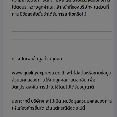
โต้ตอบระหว่างลูกค้าและเจ้าหน้าที่ของบริษัทฯ ในส่วนที่
ท่านมีข้อสงสัยนั้นว่าได้รับการแก้ไขหรือ
ไม่
___________________________________
___________________________________
__________________
การเปิดเผยข้อมูลส่วนบุคคล
www.qualityexpress.co.th จะไม่ส่งต่อหรือขายข้อมูล
ส่วนบุคคลของท่านให้แก่บุคคลภายนอกอื่น เพื่อ
วัตถุประสงค์ในการนำไปใช้โดยไม่ได้รับอนุญาติ
นอกจากนี้ บริษัทฯ จะไม่เปิดเผยข้อมูลส่วนบุคคลของท่าน
ให้แก่องค์กรอื่นใด เว้นแต่กรณีดังต่อไปนี้