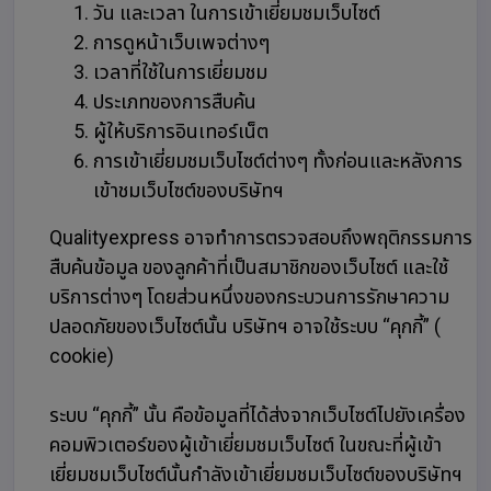
วัน และเวลา ในการเข้าเยี่ยมชมเว็บไซต์
การดูหน้าเว็บเพจต่างๆ
เวลาที่ใช้ในการเยี่ยมชม
ประเภทของการสืบค้น
ผู้ให้บริการอินเทอร์เน็ต
การเข้าเยี่ยมชมเว็บไซต์ต่างๆ ทั้งก่อนและหลังการ
เข้าชมเว็บไซต์ของบริษัทฯ
Qualityexpress อาจทำการตรวจสอบถึงพฤติกรรมการ
สืบค้นข้อมูล ของลูกค้าที่เป็นสมาชิกของเว็บไซต์ และใช้
บริการต่างๆ โดยส่วนหนึ่งของกระบวนการรักษาความ
ปลอดภัยของเว็บไซต์นั้น บริษัทฯ อาจใช้ระบบ “คุกกี้” (
cookie)
ระบบ “คุกกี้” นั้น คือข้อมูลที่ได้ส่งจากเว็บไซต์ไปยังเครื่อง
คอมพิวเตอร์ของผู้เข้าเยี่ยมชมเว็บไซต์ ในขณะที่ผู้เข้า
เยี่ยมชมเว็บไซต์นั้นกำลังเข้าเยี่ยมชมเว็บไซต์ของบริษัทฯ