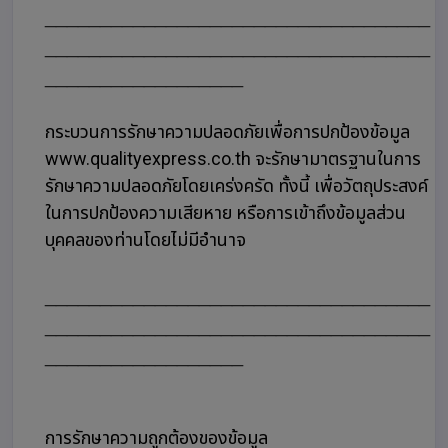
___________________________________
___________________________________
__________________
กระบวนการรักษาความปลอดภัยเพื่อการปกป้องข้อมูล
www.qualityexpress.co.th จะรักษามาตรฐานในการ
รักษาความปลอดภัยโดยเคร่งครัด ทั้งนี้ เพื่อวัตถุประสงค์
ในการปกป้องความเสียหาย หรือการเข้าถึงข้อมูลส่วน
บุคคลของท่านโดยไม่มีอำนาจ
___________________________________
___________________________________
__________________
การรักษาความถูกต้องของข้อมูล