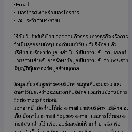
• Email
• เบอร์โทรศัพท์หรือเบอร์โทรสาร
• เลขประจำตัวประชาชน
ให้กับเว็บไซต์บริษัทฯ ตลอดจนกิจกรรมทางธุรกิจหรือการ
ดำเนินธุรกรรมใดๆ ของท่านแก่เว็บไซต์บริษัทฯ แล้ว
บริษัทฯ จะรักษาข้อมูลเหล่านั้นไว้เป็นความลับ ตามเกณฑ์
มาตรฐานสำหรับการรักษาข้อมูลเป็นความลับตามพระราช
บัญญัติคุ้มครองข้อมูลส่วนบุคคล
ข้อมูลเกี่ยวกับลูกค้าของบริษัทฯ จะถูกเก็บรวบรวม และ
รักษาไว้ในระหว่างระยะเวลาที่บริษัทฯ และท่านยังคงมีการ
ติดต่อทางธุรกิจต่อกัน
นอกจากนี้ เมื่อท่านได้ส่ง e-mail มายังบริษัทฯ บริษัทฯ จะ
เก็บเนื้อหาใน e-mail ที่อยู่ของ e-mail และการโต้ตอบ e-
mail ดังกล่าวไว้ เพื่อตอบข้อสงสัยให้แก่ท่าน หรือเพื่อ
ความจำเป็นในการติดตามผล และเพื่อตรวจสอบถึงการ