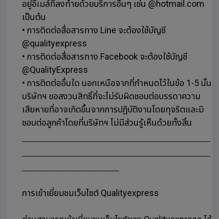
อยู่อีเมล์ที่ลงท้ายด้วยบริการอื่นๆ เช่น @hotmail.com
เป็นต้น
• การติดต่อสื่อสารทาง Line จะต้องใช้บัญชี
@qualityexpress
• การติดต่อสื่อสารทาง Facebook จะต้องใช้บัญชี
@QualityExpress
• การติดต่ออื่นใด นอกเหนือจากที่กำหนดไว้ในข้อ 1-5 นั้น
บริษัทฯ ขอสงวนสิทธิ์ที่จะไม่รับผิดชอบต่อบรรดาความ
เสียหายที่อาจเกิดขึ้นจากการปฏิบัติงานโดยทุจริตและมิ
ชอบต่อลูกค้าโดยที่บริษัทฯ ไม่มีส่วนรู้เห็นด้วยทั้งสิ้น
___________________________________
___________________________________
__________________
การเข้าเยี่ยมชมเว็บไซต์ Qualityexpress