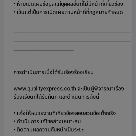
• ห้ามเปิดเผยข้อมูลแก่บุคคลอื่นที่ไม่มีหน้าที่เกี่ยวข้อง
• เว้นแต่เป็นการเปิดเผยตามหน้าที่ที่กฎหมายกำหนด
___________________________________
___________________________________
__________________
การดำเนินการเมื่อได้รับเรื่องร้องเรียน
www.qualityexpress.co.th จะเป็นผู้พิจารณาเรื่อง
ร้องเรียนที่ได้รับทันที และดำเนินการดังนี้
• แจ้งให้หน่วยงานที่เกี่ยวข้องสอบสวนข้อเท็จจริง
• ดำเนินการแก้ไขอย่างเหมาะสม
• ติดตามผลความคืบหน้าเป็นระยะ