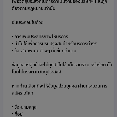
เพื่อวัตถุประสงค์ในการดำเนินงานของบริษัทฯ และถูก
ต้องตามกฎหมายเท่านั้น
อันประกอบไปด้วย
• การเพิ่มประสิทธิภาพให้บริการ
• นำไปใช้เพื่อการปรับปรุงสินค้าหรือบริการต่างๆ
• ข้อเสนอพิเศษต่างๆ ที่ดีขึ้นกว่าเดิม
ข้อมูลของลูกค้าจะไม่ถูกนำไปใช้ เก็บรวบรวม หรือรักษาไว้
โดยไม่ตรงตามวัตถุประสงค์
หากท่านเลือกที่จะให้ข้อมูลส่วนบุคคล ผ่านกระบวนการ
สมัคร ได้แก่
• ชื่อ-นามสกุล
• ที่อยู่