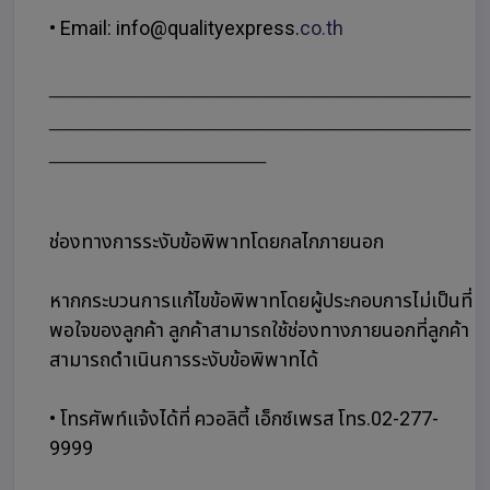
• Email: info@qualityexpress.
co.th
___________________________________
___________________________________
__________________
ช่องทางการระงับข้อพิพาทโดยกลไกภายนอก
หากกระบวนการแก้ไขข้อพิพาทโดยผู้ประกอบการไม่เป็นที่
พอใจของลูกค้า ลูกค้าสามารถใช้ช่องทางภายนอกที่ลูกค้า
สามารถดำเนินการระงับข้อพิพาทได้
• โทรศัพท์แจ้งได้ที่ ควอลิตี้ เอ็กซ์เพรส โทร.02-277-
9999