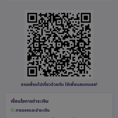
ชวนเพื่อนไปเที่ยวด้วยกัน ให้เพื่อนสแกนเลย!
เงื่อนไขการชำระเงิน
การจองและชำระเงิน