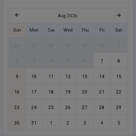
Aug 2026
Sun
Mon
Tue
Wed
Thu
Fri
Sat