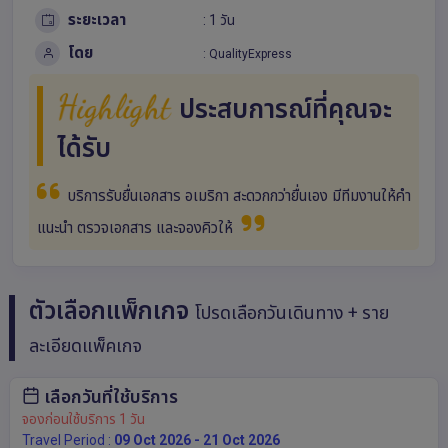
ระยะเวลา
: 1 วัน
โดย
:
QualityExpress
Highlight
ประสบการณ์ที่คุณจะ
ได้รับ
บริการรับยื่นเอกสาร อเมริกา สะดวกกว่ายื่นเอง มีทีมงานให้คำ
แนะนำ ตรวจเอกสาร และจองคิวให้
ตัวเลือกแพ็กเกจ
โปรดเลือกวันเดินทาง + ราย
ละเอียดแพ็คเกจ
เลือกวันที่ใช้บริการ
จองก่อนใช้บริการ 1 วัน
Travel Period :
09 Oct 2026 - 21 Oct 2026