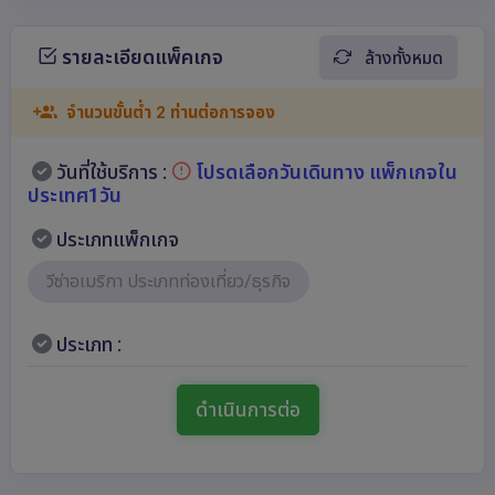
รายละเอียดแพ็คเกจ
ล้างทั้งหมด
จำนวนขั้นต่ำ 2 ท่านต่อการจอง
วันที่ใช้บริการ :
โปรดเลือกวันเดินทาง แพ็กเกจใน
ประเทศ1วัน
ประเภทแพ็กเกจ
วีซ่าอเมริกา ประเภทท่องเที่ยว/ธุรกิจ
ประเภท :
ดำเนินการต่อ