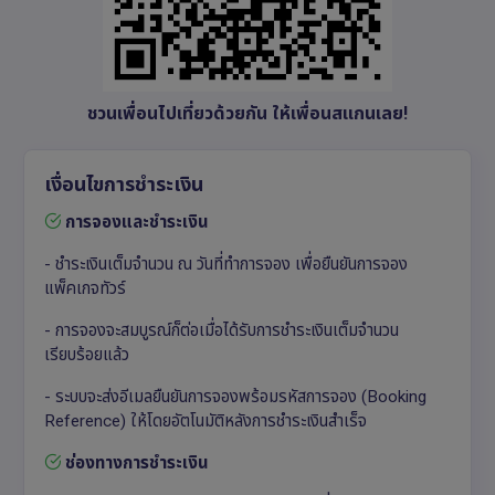
ชวนเพื่อนไปเที่ยวด้วยกัน ให้เพื่อนสแกนเลย!
เงื่อนไขการชำระเงิน
การจองและชำระเงิน
- ชำระเงินเต็มจำนวน ณ วันที่ทำการจอง เพื่อยืนยันการจอง
แพ็คเกจทัวร์
- การจองจะสมบูรณ์ก็ต่อเมื่อได้รับการชำระเงินเต็มจำนวน
เรียบร้อยแล้ว
- ระบบจะส่งอีเมลยืนยันการจองพร้อมรหัสการจอง (Booking
Reference) ให้โดยอัตโนมัติหลังการชำระเงินสำเร็จ
ช่องทางการชำระเงิน