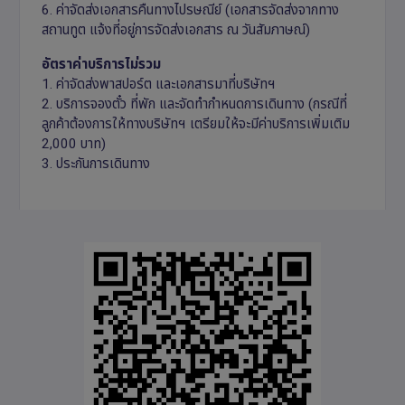
6. ค่าจัดส่งเอกสารคืนทางไปรษณีย์ (เอกสารจัดส่งจากทาง
สถานทูต แจ้งที่อยู่การจัดส่งเอกสาร ณ วันสัมภาษณ์)
อัตราค่าบริการไม่รวม
1. ค่าจัดส่งพาสปอร์ต และเอกสารมาที่บริษัทฯ
2. บริการจองตั๋ว ที่พัก และจัดทำกำหนดการเดินทาง (กรณีที่
ลูกค้าต้องการให้ทางบริษัทฯ เตรียมให้จะมีค่าบริการเพิ่มเติม
2,000 บาท)
3. ประกันการเดินทาง