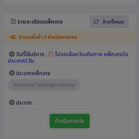
รายละเอียดแพ็คเกจ
ล้างทั้งหมด
จำนวนขั้นต่ำ 2 ท่านต่อการจอง
วันที่ใช้บริการ :
โปรดเลือกวันเดินทาง แพ็กเกจใน
ประเทศ1วัน
ประเภทแพ็กเกจ
วีซ่านอร์เวย์ Schengen Norway
ประเภท :
ดำเนินการต่อ