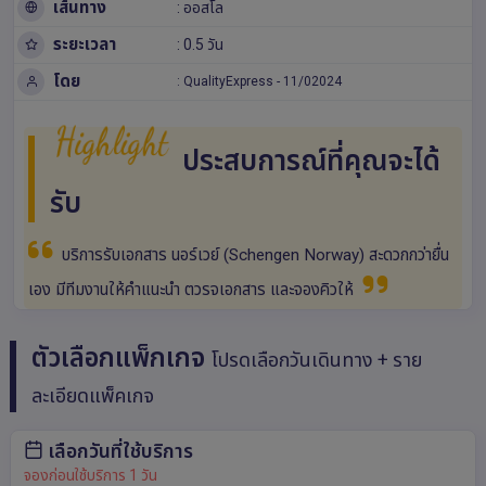
เส้นทาง
:
ออสโล
ระยะเวลา
: 0.5 วัน
โดย
:
QualityExpress
-
11/02024
Highlight
ประสบการณ์ที่คุณจะได้
รับ
บริการรับเอกสาร นอร์เวย์ (Schengen Norway) สะดวกกว่ายื่น
เอง มีทีมงานให้คำแนะนำ ตวรจเอกสาร และจองคิวให้
ตัวเลือกแพ็กเกจ
โปรดเลือกวันเดินทาง + ราย
ละเอียดแพ็คเกจ
เลือกวันที่ใช้บริการ
จองก่อนใช้บริการ 1 วัน