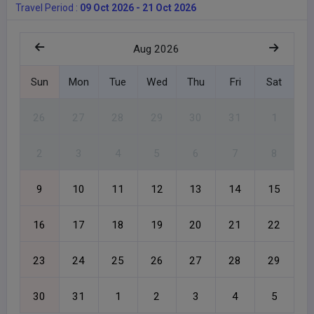
Travel Period :
09 Oct 2026 - 21 Oct 2026
Aug 2026
Sun
Mon
Tue
Wed
Thu
Fri
Sat