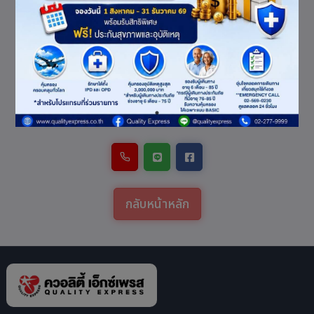
ไม่พบข้อมูล/การเรียก
ข้อมูลขัดข้อง
โปรดติดต่อเจ้าหน้าที่
กลับหน้าหลัก