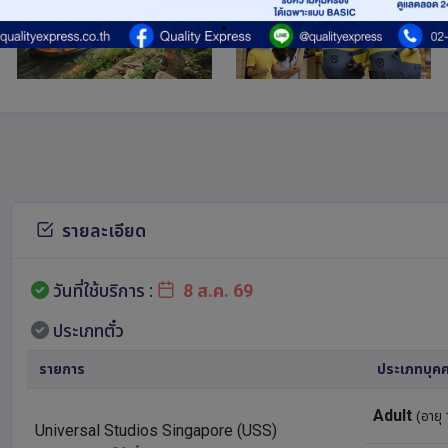
รายละเอียด
วันที่ใช้บริการ :
8 ส.ค. 69
ประเภทตั๋ว
รายการ
ประเภทบุค
Adult
(อายุ 
Universal Studios Singapore (USS)