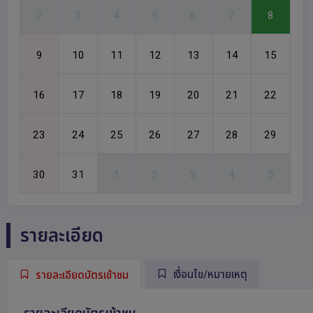
รายละเอียด
เงื่อนไข/หมายเหตุ
รายละเอียดบัตรเข้าชม
รายละเอียดบัตรเข้าชม