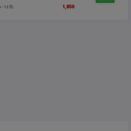
1,850
4 - 12 ปี)