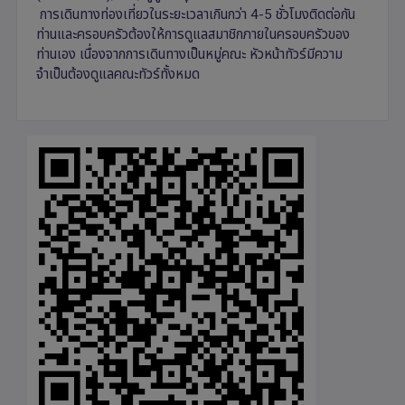
การเดินทางท่องเที่ยวในระยะเวลาเกินกว่า 4-5 ชั่วโมงติดต่อกัน
ท่านและครอบครัวต้องให้การดูแลสมาชิกภายในครอบครัวของ
ท่านเอง เนื่องจากการเดินทางเป็นหมู่คณะ หัวหน้าทัวร์มีความ
จำเป็นต้องดูแลคณะทัวร์ทั้งหมด