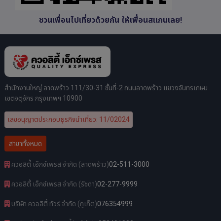
ชวนเพื่อนไปเที่ยวด้วยกัน ให้เพื่อนสแกนเลย!
สำนักงานใหญ่ ลาดพร้าว 111/30-31 ชั้นที่-2 ถนนลาดพร้าว แขวงจันทรเกษม
เขตจตุจักร กรุงเทพฯ 10900
เลขอนุญาตประกอบธุรกิจนำเที่ยว: 11/02024
สาขาทั้งหมด
ควอลิตี้ เอ็กซ์เพรส จำกัด (ลาดพร้าว)
02-511-3000
ควอลิตี้ เอ็กซ์เพรส จำกัด (รัชดา)
02-277-9999
บริษัท ควอลิตี้ ทัวร์ จำกัด (ภูเก็ต)
076354999