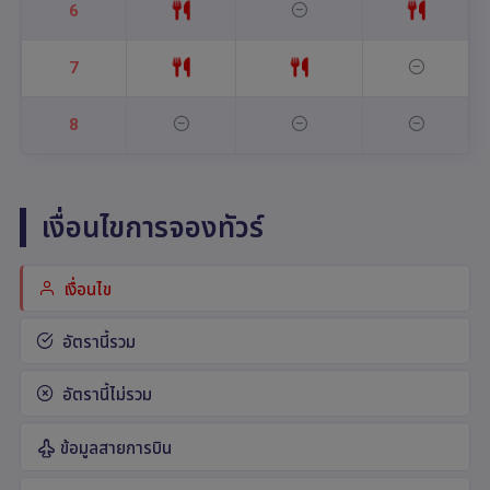
6
7
8
เงื่อนไขการจองทัวร์
เงื่อนไข
อัตรานี้รวม
อัตรานี้ไม่รวม
ข้อมูลสายการบิน