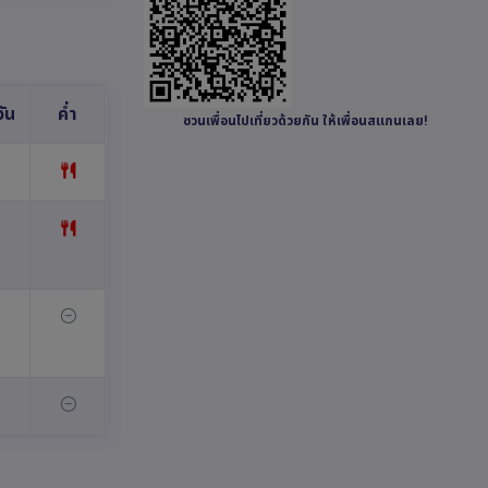
ัน
ค่ำ
ชวนเพื่อนไปเที่ยวด้วยกัน ให้เพื่อนสแกนเลย!