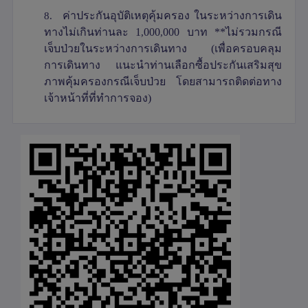
8.
ค่าประกันอุบัติเหตุคุ้มครอง ในระหว่างการเดิน
ทางไม่เกินท่านละ 1
,
000
,
000 บาท **ไม่รวมกรณี
เจ็บป่วยในระหว่างการเดินทาง (เพื่อครอบคลุม
การเดินทาง แนะนำท่านเลือกซื้อประกันเสริมสุข
ภาพคุ้มครองกรณีเจ็บป่วย โดยสามารถติดต่อทาง
เจ้าหน้าที่ที่ทำการจอง)