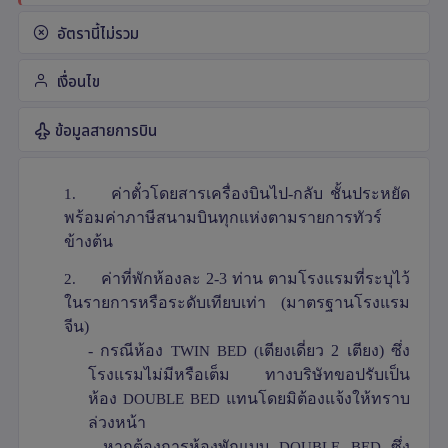
อัตรานี้ไม่รวม
เงื่อนไข
ข้อมูลสายการบิน
1.
ค่าตั๋วโดยสารเครื่องบินไป-กลับ ชั้นประหยัด
พร้อมค่าภาษีสนามบินทุกแห่งตามรายการทัวร์
ข้างต้น
2.
ค่าที่พักห้องละ 2-3 ท่าน ตามโรงแรมที่ระบุไว้
ในรายการหรือระดับเทียบเท่า (มาตรฐานโรงแรม
จีน)
- กรณีห้อง
TWIN BED (
เตียงเดี่ยว 2 เตียง) ซึ่ง
โรงแรมไม่มีหรือเต็ม ทางบริษัทขอปรับเป็น
ห้อง
DOUBLE BED
แทนโดยมิต้องแจ้งให้ทราบ
ล่วงหน้า
- หากต้องการห้องพักแบบ
DOUBLE BED
ซึ่ง