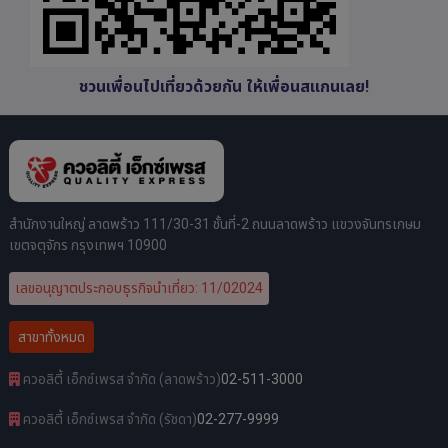
ชวนเพื่อนไปเที่ยวด้วยกัน ให้เพื่อนสแกนเลย!
สำนักงานใหญ่ ลาดพร้าว 111/30-31 ชั้นที่-2 ถนนลาดพร้าว แขวงจันทรเกษม
เขตจตุจักร กรุงเทพฯ 10900
เลขอนุญาตประกอบธุรกิจนำเที่ยว: 11/02024
สาขาทั้งหมด
ควอลิตี้ เอ็กซ์เพรส จำกัด (ลาดพร้าว)
02-511-3000
ควอลิตี้ เอ็กซ์เพรส จำกัด (รัชดา)
02-277-9999