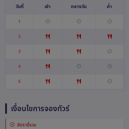
วันที่
เช้า
กลางวัน
ค่ำ
1
2
3
4
5
เงื่อนไขการจองทัวร์
อัตรานี้รวม