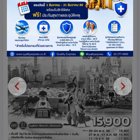
ดูโปรแกรมทัวร์