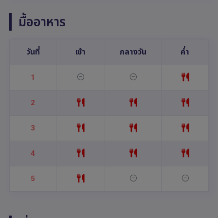
มื้ออาหาร
วันที่
เช้า
กลางวัน
ค่ำ
1
2
3
4
5