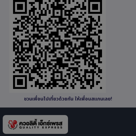
ชวนเพื่อนไปเที่ยวด้วยกัน ให้เพื่อนสแกนเลย!