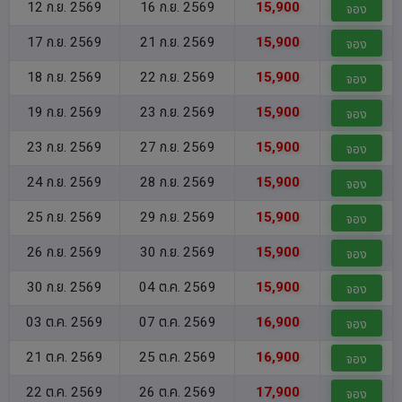
12 ก.ย. 2569
16 ก.ย. 2569
15,900
จอง
17 ก.ย. 2569
21 ก.ย. 2569
15,900
จอง
18 ก.ย. 2569
22 ก.ย. 2569
15,900
จอง
19 ก.ย. 2569
23 ก.ย. 2569
15,900
จอง
23 ก.ย. 2569
27 ก.ย. 2569
15,900
จอง
24 ก.ย. 2569
28 ก.ย. 2569
15,900
จอง
25 ก.ย. 2569
29 ก.ย. 2569
15,900
จอง
26 ก.ย. 2569
30 ก.ย. 2569
15,900
จอง
30 ก.ย. 2569
04 ต.ค. 2569
15,900
จอง
03 ต.ค. 2569
07 ต.ค. 2569
16,900
จอง
21 ต.ค. 2569
25 ต.ค. 2569
16,900
จอง
22 ต.ค. 2569
26 ต.ค. 2569
17,900
จอง