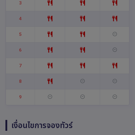
3
4
5
6
7
8
9
เงื่อนไขการจองทัวร์