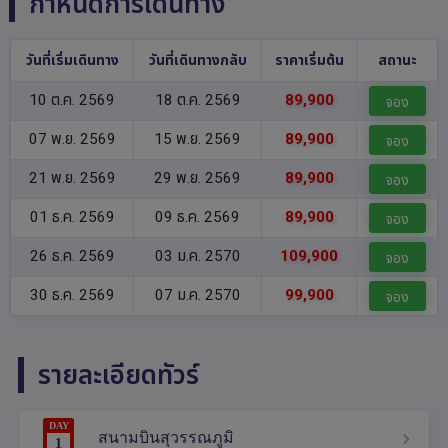
กำหนดการเดินทาง
วันที่เริ่มเดินทาง
วันที่เดินทางกลับ
ราคาเริ่มต้น
สถานะ
10 ต.ค. 2569
18 ต.ค. 2569
89,900
จอง
07 พ.ย. 2569
15 พ.ย. 2569
89,900
จอง
21 พ.ย. 2569
29 พ.ย. 2569
89,900
จอง
01 ธ.ค. 2569
09 ธ.ค. 2569
89,900
จอง
26 ธ.ค. 2569
03 ม.ค. 2570
109,900
จอง
30 ธ.ค. 2569
07 ม.ค. 2570
99,900
จอง
รายละเอียดทัวร์
DAY
สนามบินสุวรรณภูมิ
1