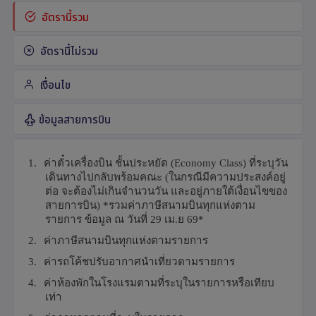
อัตรานี้รวม
อัตรานี้ไม่รวม
เงื่อนไข
ข้อมูลสายการบิน
1.
ค่าตั๋วเครื่องบิน ชั้นประหยัด (
Economy Class)
ที่ระบุวัน
เดินทางไปกลับพร้อมคณะ
(ในกรณีมีความประสงค์อยู่
ต่อ จะต้องไม่เกินจำนวนวัน และอยู่ภายใต้เงื่อนไขของ
สายการบิน) *รวมค่าภาษีสนามบินทุกแห่งตาม
รายการ ข้อมูล ณ วันที่ 29 เม.ย 69*
2.
ค่าภาษีสนามบินทุกแห่งตามรายการ
3.
ค่ารถโค้ชปรับอากาศนำเที่ยวตามรายการ
4.
ค่าห้องพักในโรงแรมตามที่ระบุในรายการหรือเทียบ
เท่า