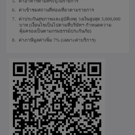
5.
ค่าอาหารตามที่ระบุในรายการ
6.
ค่าเข้าชมสถานที่ท่องเที่ยวตามรายการ
7.
ค่าประกันสุขภาพและอุบัติเหตุ วงเงินสูงสุด 3
,
000
,
000
บาท
(เงื่อนไขเป็นไปตามที่บริษัทฯ กำหนดความ
คุ้มครองเป็นตามกรมธรรม์ประกันภัย)
8.
ค่าภาษีมูลค่าเพิ่ม 7% (เฉพาะค่าบริการ)