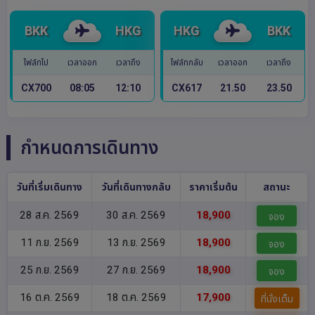
BKK
HKG
HKG
BKK
ไฟล์ทไป
เวลาออก
เวลาถึง
ไฟล์ทกลับ
เวลาออก
เวลาถึง
CX700
08:05
12:10
CX617
21.50
23.50
กำหนดการเดินทาง
วันที่เริ่มเดินทาง
วันที่เดินทางกลับ
ราคาเริ่มต้น
สถานะ
28 ส.ค. 2569
30 ส.ค. 2569
18,900
จอง
11 ก.ย. 2569
13 ก.ย. 2569
18,900
จอง
25 ก.ย. 2569
27 ก.ย. 2569
18,900
จอง
16 ต.ค. 2569
18 ต.ค. 2569
17,900
ที่นั่งเต็ม