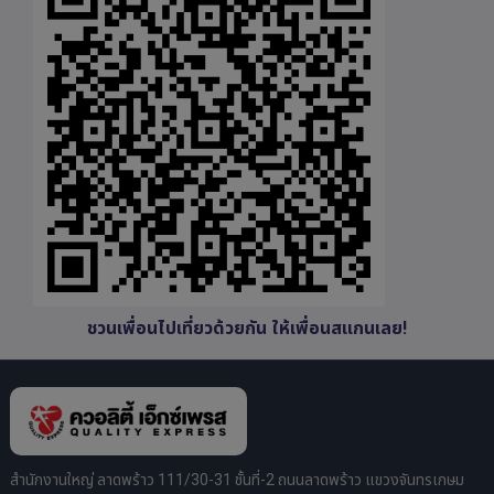
ชวนเพื่อนไปเที่ยวด้วยกัน ให้เพื่อนสแกนเลย!
สำนักงานใหญ่ ลาดพร้าว 111/30-31 ชั้นที่-2 ถนนลาดพร้าว แขวงจันทรเกษม