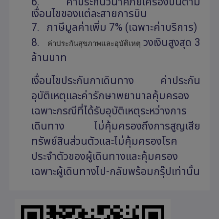
6.
ค่าประกันวินาศภัยเครื่องบินตาม
เงื่อนไขของแต่ละสายการบิน
7. ภาษีมูลค่าเพิ่ม 7% (เฉพาะค่าบริการ)
8.
วงเงินสูงสุด 3
ค่าประกันสุขภาพและอุบัติเหตุ
ล้านบาท
เงื่อนไขประกันกาเดินทาง ค่าประกัน
อุบัติเหตุและค่ารักษาพยาบาลคุ้มครอง
เฉพาะกรณีที่ได้รับอุบัติเหตุระหว่างการ
เดินทาง ไม่คุ้มครองถึงการสูญเสีย
ทรัพย์สินส่วนตัวและไม่คุ้มครองโรค
ประจำตัวของผู้เดินทางและคุ้มครอง
เฉพาะผู้เดินทางไป-กลับพร้อมกรุ๊ปเท่านั้น