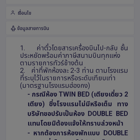
เงื่อนไข
ข้อมูลสายการบิน
1.
ค่าตั๋วโดยสารเครื่องบินไป-กลับ ชั้น
ประหยัดพร้อมค่าภาษีสนามบินทุกแห่ง
ตามรายการทัวร์ข้างต้น
2.
ค่าที่พักห้องละ 2-3 ท่าน ตามโรงแรม
ที่ระบุไว้ในรายการหรือระดับเทียบเท่า
(มาตรฐานโรงแรมฮ่องกง)
- กรณีห้อง
TWIN BED (
เตียงเดี่ยว 2
เตียง) ซึ่งโรงแรมไม่มีหรือเต็ม ทาง
บริษัทขอปรับเป็นห้อง
DOUBLE BED
แทนโดยมิต้องแจ้งให้ทราบล่วงหน้า
- หากต้องการห้องพักแบบ
DOUBLE