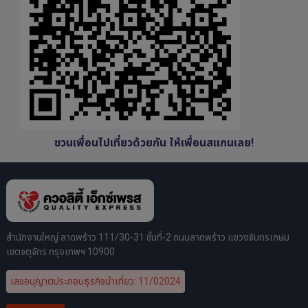
ชวนเพื่อนไปเที่ยวด้วยกัน ให้เพื่อนสแกนเลย!
สำนักงานใหญ่ ลาดพร้าว 111/30-31 ชั้นที่-2 ถนนลาดพร้าว แขวงจันทรเกษม
เขตจตุจักร กรุงเทพฯ 10900
เลขอนุญาตประกอบธุรกิจนำเที่ยว: 11/02024