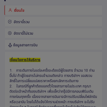
เงื่อนไข
อัตรานี้รวม
อัตรานี้ไม่รวม
ข้อมูลสายการบิน
เงื่อนไขการให้บริการ
1. การเดินทางในแต่ละครั้งจะต้องมีผู้โดยสาร จำนวน 10 ท่าน
ขึ้นไป ถ้าผู้โดยสารไม่ครบจำนวนดังกล่าว ทางบริษัทฯ ขอสงวน
สิทธิ์ในการเปลี่ยนแปลงราคาหรือยกเลิกการเดินทาง
2. ในกรณีที่ลูกค้าต้องออกตั๋วโดยสารภายในประเทศ กรุณา
ติดต่อเจ้าหน้าที่ของบริษัทฯ เพื่อเช็คว่ากรุ๊ปมีการคอนเฟิร์มเดิน
ทางก่อนทุกครั้ง เนื่องจากสายการบินอาจมีการปรับเปลี่ยนไฟล์ทบิน
หรือเวลาบิน โดยไม่ได้แจ้งให้ทราบล่วงหน้า ทางบริษัทฯ จะไม่รับ