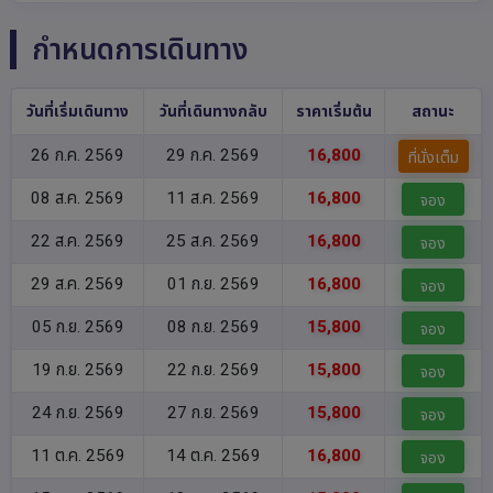
กำหนดการเดินทาง
วันที่เริ่มเดินทาง
วันที่เดินทางกลับ
ราคาเริ่มต้น
สถานะ
26 ก.ค. 2569
29 ก.ค. 2569
16,800
ที่นั่งเต็ม
08 ส.ค. 2569
11 ส.ค. 2569
16,800
จอง
22 ส.ค. 2569
25 ส.ค. 2569
16,800
จอง
29 ส.ค. 2569
01 ก.ย. 2569
16,800
จอง
05 ก.ย. 2569
08 ก.ย. 2569
15,800
จอง
19 ก.ย. 2569
22 ก.ย. 2569
15,800
จอง
24 ก.ย. 2569
27 ก.ย. 2569
15,800
จอง
11 ต.ค. 2569
14 ต.ค. 2569
16,800
จอง