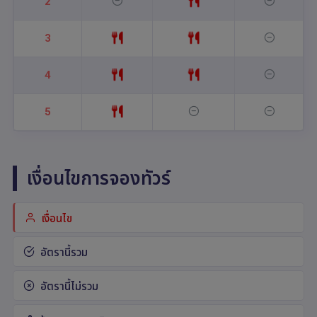
2
3
4
5
เงื่อนไขการจองทัวร์
เงื่อนไข
อัตรานี้รวม
อัตรานี้ไม่รวม