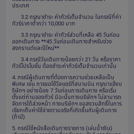
ประเทศ
3.2 กรุณาชำระ ค่าทัวร์เต็มจำนวน ในกรณีที่ค่า
ทัวร์ราคาต่ำกว่า 10,000 บาท
3.3 กรุณาชำระ ค่าทัวร์ส่วนที่เหลือ 45 วันก่อน
ออกเดินทาง **45 วันก่อนเดินทางสำหรับช่วง
สงกรานต์และปีใหม่**
3.4 กรณีวันเดินทางน้อยกว่า 21 วัน หรือราคา
ทัวร์โปรโมชั่น ต้องชำระค่าทัวร์เต็มจำนวนเท่านั้น
4. กรณีผู้เดินทางที่ต้องการความช่วยเหลือเป็น
พิเศษ เช่น การขอใช้วีลแชร์ที่สนามบิน กรุณาแจ้งบ
ริษัทฯ อย่างน้อย 7 วันก่อนการเดินทาง หรือเริ่ม
ตั้งแต่ท่านจองทัวร์ มิฉะนั้นทางบริษัทฯ ไม่สามารถ
จัดการได้ล่วงหน้า ทางบริษัทฯ ขอสงวนสิทธิ์ในการ
เรียกเก็บค่าใช้จ่ายตามจริงที่เกิดขึ้นกับผู้เดินทาง
(ถ้ามี)
5. กรณีใช้หนังสือเดินทางราชการ (เล่มน้ำเงิน)