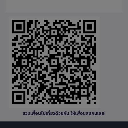
ชวนเพื่อนไปเที่ยวด้วยกัน ให้เพื่อนสแกนเลย!