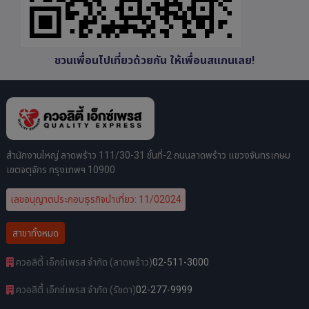
ชวนเพื่อนไปเที่ยวด้วยกัน ให้เพื่อนสแกนเลย!
สำนักงานใหญ่ ลาดพร้าว 111/30-31 ชั้นที่-2 ถนนลาดพร้าว แขวงจันทรเกษม
เขตจตุจักร กรุงเทพฯ 10900
เลขอนุญาตประกอบธุรกิจนำเที่ยว: 11/02024
สาขาทั้งหมด
ควอลิตี้ เอ็กซ์เพรส จำกัด (ลาดพร้าว)
02-511-3000
ควอลิตี้ เอ็กซ์เพรส จำกัด (รัชดา)
02-277-9999