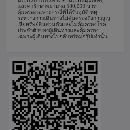
และค่ารักษาพยาบาล 500,000 บาท
คุ้มครองเฉพาะกรณีที่ได้รับอุบัติเหตุ
ระหว่างการเดินทางไม่คุ้มครองถึงการสูญ
เสียทรัพย์สินส่วนตัวและไม่คุ้มครองโรค
ประจำตัวของผู้เดินทางและคุ้มครอง
เฉพาะผู้เดินทางไปกลับพร้อมกรุ๊ปเท่านั้น