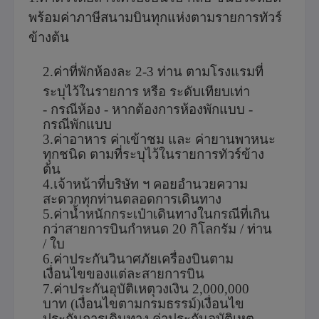
พร้อมค่าภาษีสนามบินทุกแห่งตามรายการทัวร์
ข้างต้น
2.ค่าที่พักห้องละ 2-3 ท่าน ตามโรงแรมที่
ระบุไว้ในรายการ หรือ ระดับเทียบเท่า
- กรณีห้อง
- หากต้องการห้องพักแบบ
-
กรณีพักแบบ
3.ค่าอาหาร ค่าเข้าชม และ ค่ายานพาหนะ
ทุกชนิด ตามที่ระบุไว้ในรายการทัวร์ข้าง
ต้น
4.เจ้าหน้าที่บริษัท ฯ คอยอำนวยความ
สะดวกทุกท่านตลอดการเดินทาง
5.ค่าน้ำหนักกระเป๋าเดินทางในกรณีที่เกิน
กว่าสายการบินกำหนด 20 กิโลกรัม / ท่าน
/ ใบ
6.ค่าประกันวินาศภัยเครื่องบินตาม
เงื่อนไขของแต่ละสายการบิน
7.ค่าประกันอุบัติเหตุวงเงิน 2,000,000
บาท (เงื่อนไขตามกรมธรรม์)เงื่อนไข
ประกันการเดินทาง ค่าประกันอุบัติเหตุ