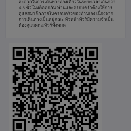
สะดวกในการเดินทางท่องเที่ยวในระยะเวลาเกินกว่า
4-5
ชั่วโมงติดต่อกัน ท่านและครอบครัวต้องให้การ
ดูแลสมาชิกภายในครอบครัวของท่านเอง เนื่องจาก
การเดินทางเป็นหมู่คณะ หัวหน้าทัวร์มีความจำเป็น
ต้องดูแลคณะทัวร์ทั้งหมด