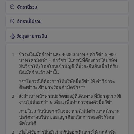
อัตรานี้รวม
อัตรานี้ไม่รวม
ข้อมูลสายการบิน
1.
ชำระเงินมัดจำท่านละ
40,000
บาท + ค่าวีซ่า
5,900
บาท
(
ค่ามัดจำ + ค่าวีซ่า ในกรณีที่ต้องการให้บริษัท
ยื่นวีซ่าให้) โดยโอนเข้าบัญชี ที่นั่งจะยืนยันเมื่อได้รับ
เงินมัดจำแล้วเท่านั้น
***
ในกรณีที่ต้องการให้บริษัทยื่นวีซ่าให้ ค่าวีซ่าจะ
ต้องชำระเข้ามาพร้อมค่ามัดจำ***
2.
ส่งสำเนาหน้าพาสปอร์ตของผู้ที่เดินทาง ที่มีอายุการใช้
งานไม่น้อยกว่า
6
เดือน เพื่อทำการจองคิวยื่นวีซ่า
ภายใน
3
วันนับจากวันจอง หากไม่ส่งสำเนาหน้าพาส
ปอร์ตทางบริษัทขออนุญาติยกเลิกการจองทัวร์โดย
อัตโนมัติ
3.
เมื่อได้รับการยืนยันว่ากรุ๊ปออกเดินทางได้ ลูกค้าจัด