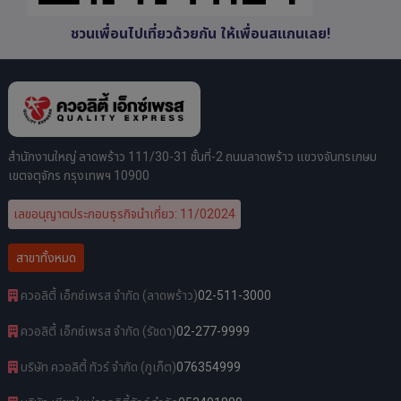
ชวนเพื่อนไปเที่ยวด้วยกัน ให้เพื่อนสแกนเลย!
สำนักงานใหญ่ ลาดพร้าว 111/30-31 ชั้นที่-2 ถนนลาดพร้าว แขวงจันทรเกษม
เขตจตุจักร กรุงเทพฯ 10900
เลขอนุญาตประกอบธุรกิจนำเที่ยว: 11/02024
สาขาทั้งหมด
ควอลิตี้ เอ็กซ์เพรส จำกัด (ลาดพร้าว)
02-511-3000
ควอลิตี้ เอ็กซ์เพรส จำกัด (รัชดา)
02-277-9999
บริษัท ควอลิตี้ ทัวร์ จำกัด (ภูเก็ต)
076354999