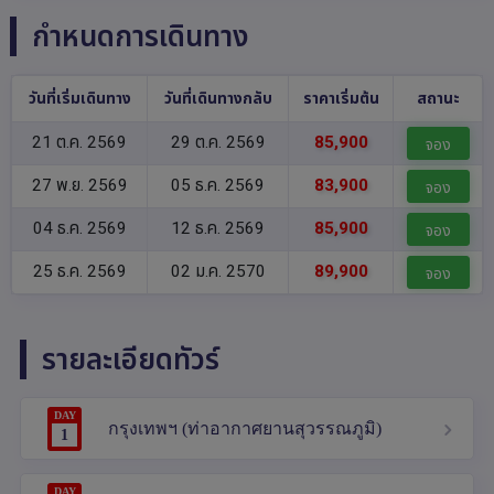
กำหนดการเดินทาง
วันที่เริ่มเดินทาง
วันที่เดินทางกลับ
ราคาเริ่มต้น
สถานะ
21 ต.ค. 2569
29 ต.ค. 2569
85,900
จอง
27 พ.ย. 2569
05 ธ.ค. 2569
83,900
จอง
04 ธ.ค. 2569
12 ธ.ค. 2569
85,900
จอง
25 ธ.ค. 2569
02 ม.ค. 2570
89,900
จอง
รายละเอียดทัวร์
DAY
กรุงเทพฯ (ท่าอากาศยานสุวรรณภูมิ)
1
DAY