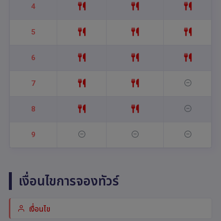
4
5
6
7
8
9
เงื่อนไขการจองทัวร์
เงื่อนไข