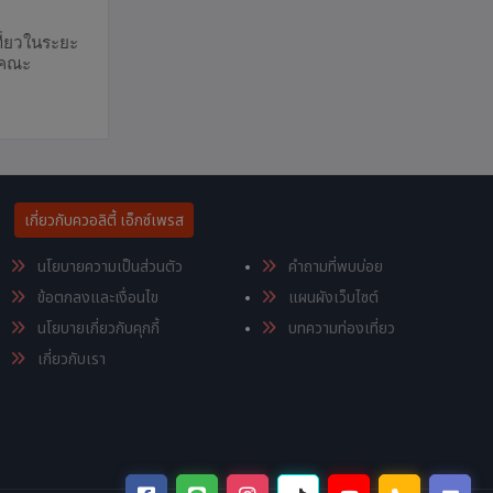
ที่ยวในระยะ
่คณะ
เกี่ยวกับควอลิตี้ เอ็กซ์เพรส
นโยบายความเป็นส่วนตัว
คำถามที่พบบ่อย
ข้อตกลงและเงื่อนไข
แผนผังเว็บไซต์
นโยบายเกี่ยวกับคุกกี้
บทความท่องเที่ยว
เกี่ยวกับเรา