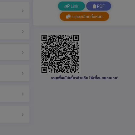
Link
PDF
รายละเอียดทั้งหมด
ชวนเพื่อนไปเที่ยวด้วยกัน ให้เพื่อนสแกนเลย!