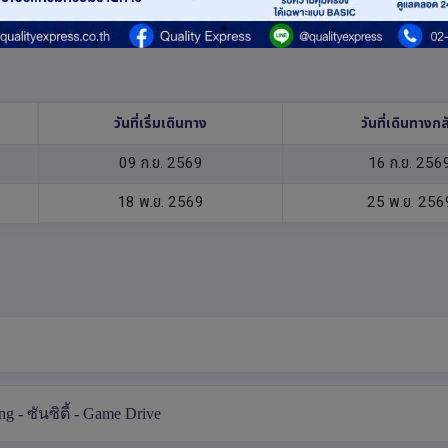
วันที่เริ่มเดินทาง
วันที่เดินทางกล
09 ก.ย. 2569
16 ก.ย. 256
18 พ.ย. 2569
25 พ.ย. 256
g - ซันซิตี้ - Game Drive