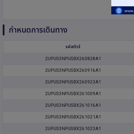
กำหนดการเดินทาง
รหัสทัวร์
2UPUS3NPUSBX260828A1
2UPUS3NPUSBX260916A1
2UPUS3NPUSBX260923A1
2UPUS3NPUSBX261009A1
2UPUS3NPUSBX261016A1
2UPUS3NPUSBX261021A1
2UPUS3NPUSBX261023A1