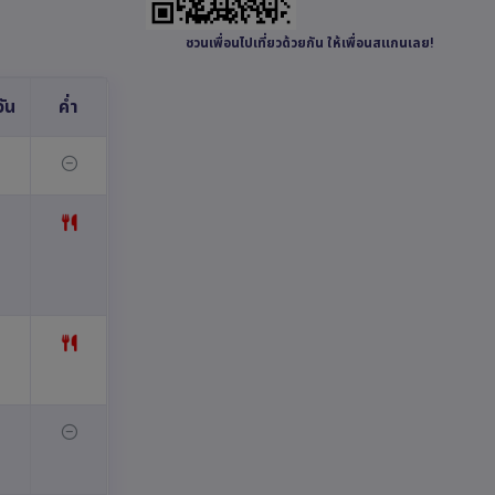
ชวนเพื่อนไปเที่ยวด้วยกัน ให้เพื่อนสแกนเลย!
ัน
ค่ำ