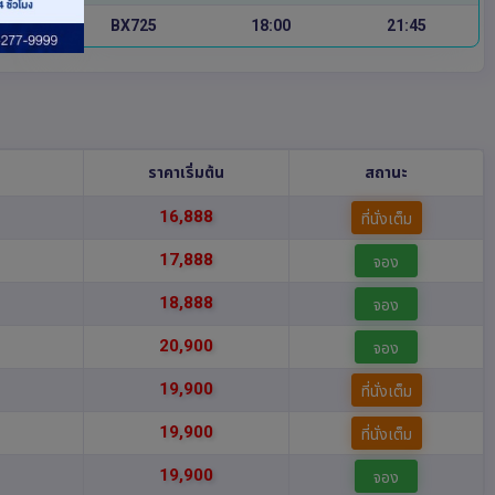
BX725
18:00
21:45
ราคาเริ่มต้น
สถานะ
16,888
ที่นั่งเต็ม
17,888
จอง
18,888
จอง
20,900
จอง
19,900
ที่นั่งเต็ม
19,900
ที่นั่งเต็ม
19,900
จอง