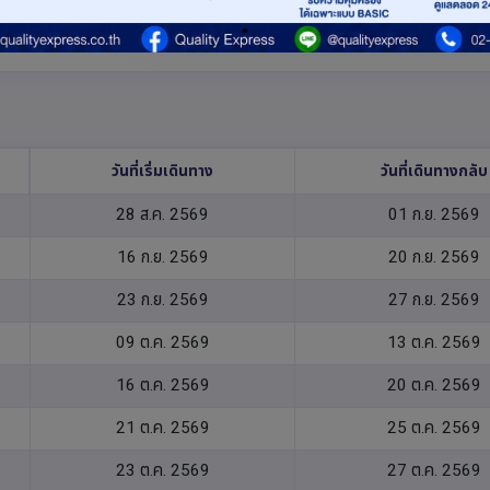
BX726
22:55
06:20
วันที่เริ่มเดินทาง
วันที่เดินทางกลับ
28 ส.ค. 2569
01 ก.ย. 2569
16 ก.ย. 2569
20 ก.ย. 2569
23 ก.ย. 2569
27 ก.ย. 2569
09 ต.ค. 2569
13 ต.ค. 2569
16 ต.ค. 2569
20 ต.ค. 2569
21 ต.ค. 2569
25 ต.ค. 2569
23 ต.ค. 2569
27 ต.ค. 2569