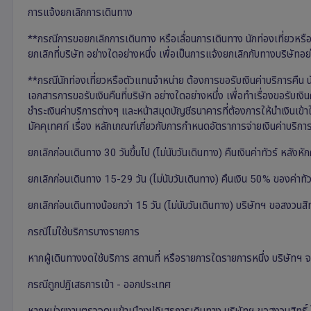
การแจ้งยกเลิกการเดินทาง
**กรณีการขอยกเลิกการเดินทาง หรือเลื่อนการเดินทาง นักท่องเที่ยวหรื
ยกเลิกที่บริษัท อย่างใดอย่างหนึ่ง เพื่อเป็นการแจ้งยกเลิกกับทางบริษั
**กรณีนักท่องเที่ยวหรือตัวแทนจำหน่าย ต้องการขอรับเงินค่าบริการคืน นั
เอกสารการขอรับเงินคืนที่บริษัท อย่างใดอย่างหนึ่ง เพื่อทำเรื่องขอ
ชำระเงินค่าบริการต่างๆ และหน้าสมุดบัญชีธนาคารที่ต้องการให้นำเงินเข
มัคคุเทศก์ เรื่อง หลักเกณฑ์เกี่ยวกับการกำหนดอัตราการจ่ายเงินค่าบริการค
ยกเลิกก่อนเดินทาง 30 วันขึ้นไป (ไม่นับวันเดินทาง) คืนเงินค่าทัวร์ หลังหักค่
ยกเลิกก่อนเดินทาง 15-29 วัน (ไม่นับวันเดินทาง) คืนเงิน 50% ของค่าทัวร์ 
ยกเลิกก่อนเดินทางน้อยกว่า 15 วัน (ไม่นับวันเดินทาง) บริษัทฯ ขอสงวนสิทธิ์
กรณีไม่ใช้บริการบางรายการ
หากผู้เดินทางงดใช้บริการ สถานที่ หรือรายการใดรายการหนึ่ง บริษัทฯ จะ
กรณีถูกปฏิเสธการเข้า - ออกประเทศ