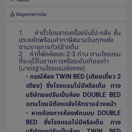
ข้อมูลสายการบิน
1.
ค่าตั๋วโดยสารเครื่องบินไป-กลับ ชั้น
ประหยัดพร้อมค่าภาษีสนามบินทุกแห่ง
ตามรายการทัวร์ข้างต้น
2.
ค่าที่พักห้องละ 2-3 ท่าน ตามโรงแรม
ที่ระบุไว้ในรายการหรือระดับเทียบเท่า
(มาตรฐานโรงแรมฮ่องกง)
- กรณีห้อง
TWIN BED (
เตียงเดี่ยว 2
เตียง) ซึ่งโรงแรมไม่มีหรือเต็ม ทาง
บริษัทขอปรับเป็นห้อง
DOUBLE BED
แทนโดยมิต้องแจ้งให้ทราบล่วงหน้า
- หากต้องการห้องพักแบบ
DOUBLE
BED
ซึ่งโรงแรมไม่มีหรือเต็ม ทาง
บริษัทขอปรับเป็นห้อง
TWIN BED