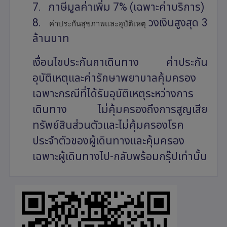
7. ภาษีมูลค่าเพิ่ม 7% (เฉพาะค่าบริการ)
8.
วงเงินสูงสุด 3
ค่าประกันสุขภาพและอุบัติเหตุ
ล้านบาท
เงื่อนไขประกันกาเดินทาง ค่าประกัน
อุบัติเหตุและค่ารักษาพยาบาลคุ้มครอง
เฉพาะกรณีที่ได้รับอุบัติเหตุระหว่างการ
เดินทาง ไม่คุ้มครองถึงการสูญเสีย
ทรัพย์สินส่วนตัวและไม่คุ้มครองโรค
ประจำตัวของผู้เดินทางและคุ้มครอง
เฉพาะผู้เดินทางไป-กลับพร้อมกรุ๊ปเท่านั้น