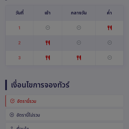
วันที่
เช้า
กลางวัน
ค่ำ
1
2
3
เงื่อนไขการจองทัวร์
อัตรานี้รวม
อัตรานี้ไม่รวม
เงื่อนไข