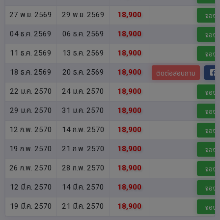
27 พ.ย. 2569
29 พ.ย. 2569
18,900
จอง
04 ธ.ค. 2569
06 ธ.ค. 2569
18,900
จอง
11 ธ.ค. 2569
13 ธ.ค. 2569
18,900
จอง
18 ธ.ค. 2569
20 ธ.ค. 2569
18,900
ติดต่อสอบถาม
22 ม.ค. 2570
24 ม.ค. 2570
18,900
จอง
29 ม.ค. 2570
31 ม.ค. 2570
18,900
จอง
12 ก.พ. 2570
14 ก.พ. 2570
18,900
จอง
19 ก.พ. 2570
21 ก.พ. 2570
18,900
จอง
26 ก.พ. 2570
28 ก.พ. 2570
18,900
จอง
12 มี.ค. 2570
14 มี.ค. 2570
18,900
จอง
19 มี.ค. 2570
21 มี.ค. 2570
18,900
จอง