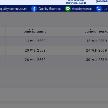
วันที่เริ่มเดินทาง
วันที่เดินทางกลั
11 พ.ย. 2569
15 พ.ย. 2569
20 พ.ย. 2569
24 พ.ย. 2569
26 พ.ย. 2569
30 พ.ย. 2569