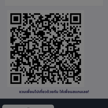
ชวนเพื่อนไปเที่ยวด้วยกัน ให้เพื่อนสแกนเลย!