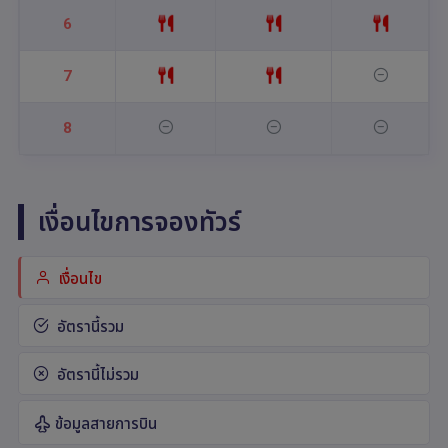
6
7
8
เงื่อนไขการจองทัวร์
เงื่อนไข
อัตรานี้รวม
อัตรานี้ไม่รวม
ข้อมูลสายการบิน