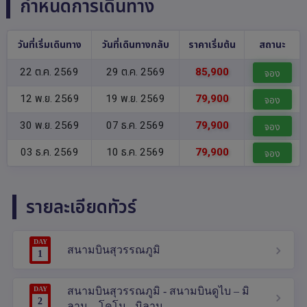
กำหนดการเดินทาง
วันที่เริ่มเดินทาง
วันที่เดินทางกลับ
ราคาเริ่มต้น
สถานะ
22 ต.ค. 2569
29 ต.ค. 2569
85,900
จอง
12 พ.ย. 2569
19 พ.ย. 2569
79,900
จอง
30 พ.ย. 2569
07 ธ.ค. 2569
79,900
จอง
03 ธ.ค. 2569
10 ธ.ค. 2569
79,900
จอง
รายละเอียดทัวร์
DAY
สนามบินสุวรรณภูมิ
1
DAY
สนามบินสุวรรณภูมิ - สนามบินดูไบ – มิ
2
ลาน – โคโม - มิลาน