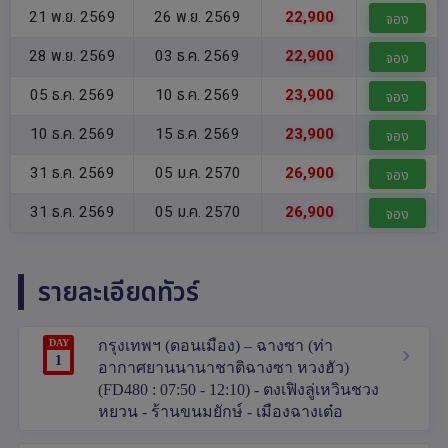
21 พ.ย. 2569
26 พ.ย. 2569
22,900
จอง
28 พ.ย. 2569
03 ธ.ค. 2569
22,900
จอง
05 ธ.ค. 2569
10 ธ.ค. 2569
23,900
จอง
10 ธ.ค. 2569
15 ธ.ค. 2569
23,900
จอง
31 ธ.ค. 2569
05 ม.ค. 2570
26,900
จอง
31 ธ.ค. 2569
05 ม.ค. 2570
26,900
จอง
รายละเอียดทัวร์
DAY
กรุงเทพฯ (ดอนเมือง) – ฉางซา (ท่า
1
อากาศยานนานาชาติฉางซา หวงฮัว)
(FD480 : 07:50 - 12:10) - ตงเฟิงลู่เหวินชวง
หยวน - ร้านขนมยักษ์ - เมืองฉางเต๋อ