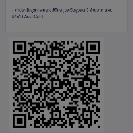
- ค่าประกันสุขภาพและอุบัติเหตุ วงเงินสูงสุด 3 ล้านบาท แผน
ประกัน Asia Gold