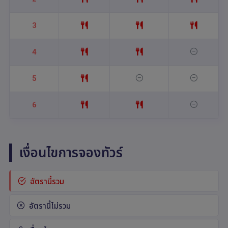
3
4
5
6
เงื่อนไขการจองทัวร์
อัตรานี้รวม
อัตรานี้ไม่รวม