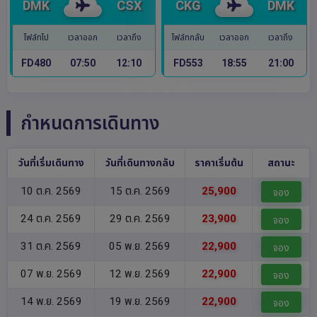
DMK
CSX
CKG
DMK
ไฟล์ทไป
เวลาออก
เวลาถึง
ไฟล์ทกลับ
เวลาออก
เวลาถึง
FD480
07:50
12:10
FD553
18:55
21:00
กำหนดการเดินทาง
วันที่เริ่มเดินทาง
วันที่เดินทางกลับ
ราคาเริ่มต้น
สถานะ
10 ต.ค. 2569
15 ต.ค. 2569
25,900
จอง
24 ต.ค. 2569
29 ต.ค. 2569
23,900
จอง
31 ต.ค. 2569
05 พ.ย. 2569
22,900
จอง
07 พ.ย. 2569
12 พ.ย. 2569
22,900
จอง
14 พ.ย. 2569
19 พ.ย. 2569
22,900
จอง