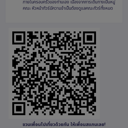
ภายในครอบครัวของท่านเอง เนื่องจากการเดินทางเป็นหมู่
คณะ หัวหน้าทัวร์มีความจำเป็นต้องดูแลคณะทัวร์ทั้งหมด
ชวนเพื่อนไปเที่ยวด้วยกัน ให้เพื่อนสแกนเลย!