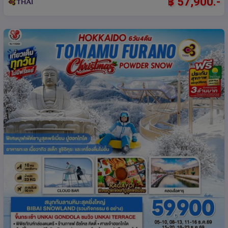
฿ 57,900.-