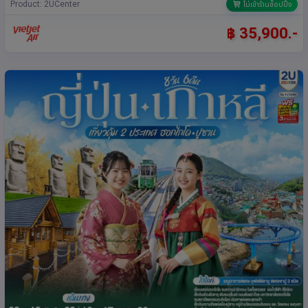
Product: 2UCenter
ไม่เข้าร้านช็อปปิ้ง
฿ 35,900.-