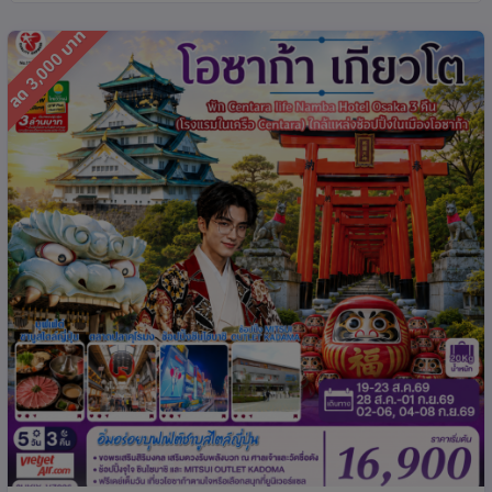
ลด 3,000 บาท