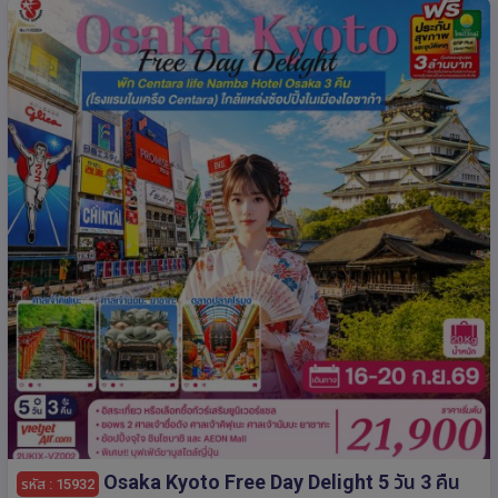
Osaka Kyoto Free Day Delight 5 วัน 3 คืน
รหัส : 15932