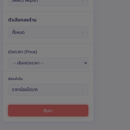
Select Airport
ตัวเลือกลงร้าน
ทั้งหมด
ช่วงราคา
(Price)
เรียงลำดับ :
ราคาน้อยไปมาก
ค้นหา