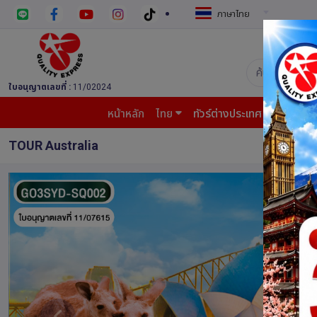
ภาษาไทย
บริษัท ควอล
ใบอนุญาตเลขที่ :
11/02024
หน้าหลัก
ไทย
ทัวร์ต่างประเทศ
บินต้น
TOUR Australia