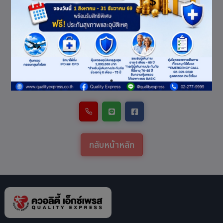
ไม่พบข้อมูล/การเรียก
ข้อมูลขัดข้อง
โปรดติดต่อเจ้าหน้าที่
กลับหน้าหลัก