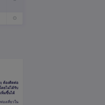
) ต้องติดต่อ
โดยไม่ได้รับ
ิ่มขึ้นได้
่องเที่ยวใน