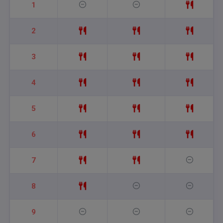
1
2
3
4
5
6
7
8
9