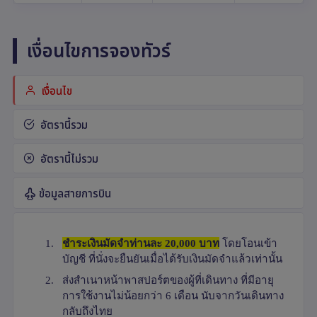
เงื่อนไขการจองทัวร์
เงื่อนไข
อัตรานี้รวม
อัตรานี้ไม่รวม
ข้อมูลสายการบิน
1.
ชำระเงินมัดจำท่านละ 20,000 บาท
โดยโอนเข้า
บัญชี ที่นั่งจะยืนยันเมื่อได้รับเงินมัดจำแล้วเท่านั้น
2.
ส่งสำเนาหน้าพาสปอร์ตของผู้ที่เดินทาง ที่มีอายุ
การใช้งานไม่น้อยกว่า 6 เดือน นับจากวันเดินทาง
กลับถึงไทย