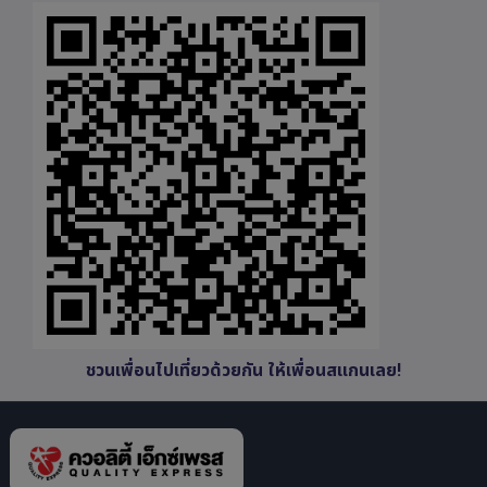
ชวนเพื่อนไปเที่ยวด้วยกัน ให้เพื่อนสแกนเลย!