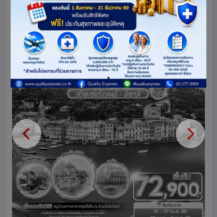
ดูโปรแกรมทัวร์