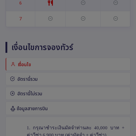
6
7
เงื่อนไขการจองทัวร์
เงื่อนไข
อัตรานี้รวม
อัตรานี้ไม่รวม
ข้อมูลสายการบิน
1.
กรุณาชำระเงินมัดจำท่านละ
40,000
บาท +
ค่าวีซ่า
6,900
บาท (ค่ามัดจำ + ค่าวีซ่า)