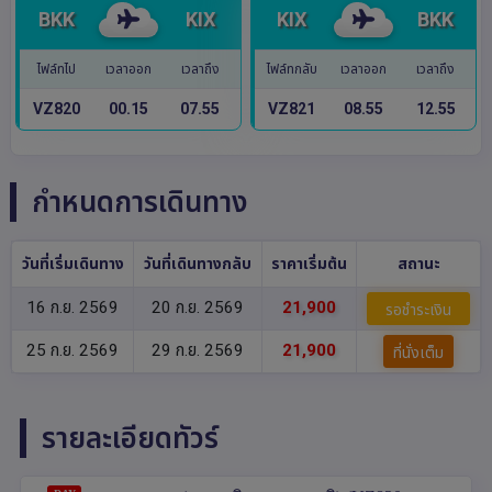
BKK
KIX
KIX
BKK
ไฟล์ทไป
เวลาออก
เวลาถึง
ไฟล์ทกลับ
เวลาออก
เวลาถึง
VZ820
00.15
07.55
VZ821
08.55
12.55
กำหนดการเดินทาง
วันที่เริ่มเดินทาง
วันที่เดินทางกลับ
ราคาเริ่มต้น
สถานะ
16 ก.ย. 2569
20 ก.ย. 2569
21,900
รอชำระเงิน
25 ก.ย. 2569
29 ก.ย. 2569
21,900
ที่นั่งเต็ม
รายละเอียดทัวร์