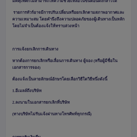
มัคคุเทศก์ไม่สามารถให้ความช่วยเหลือในขั้นตอนดังกล่าวได้
รายการทัวร์อาจมีการปรับเปลี่ยนหรือยกเลิกตามสภาพอากาศและ
ความเหมาะสม โดยคำนึงถึงความปลอดภัยของผู้เดินทางเป็นหลัก
โดยไม่จำเป็นต้องแจ้งให้ทราบล่วงหน้า
การแจ้งยกเลิกการเดินทาง
หากต้องการยกเลิกหรือเลื่อนการเดินทาง ผู้จอง (หรือผู้มีชื่อใน
เอกสารการจอง)
ต้องแจ้งเป็นลายลักษณ์อักษรโดยเลือกวิธีใดวิธีหนึ่งดังนี้
1.อีเมลล์ถึงบริษัท
2.ลงนามในเอกสารยกเลิกที่บริษัท
(
ทางบริษัทไม่รับแจ้งผ่านทางโทรศัพท์ทุกกรณี)