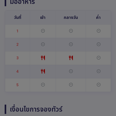
มื้ออาหาร
วันที่
เช้า
กลางวัน
ค่ำ
1
2
3
4
5
เงื่อนไขการจองทัวร์