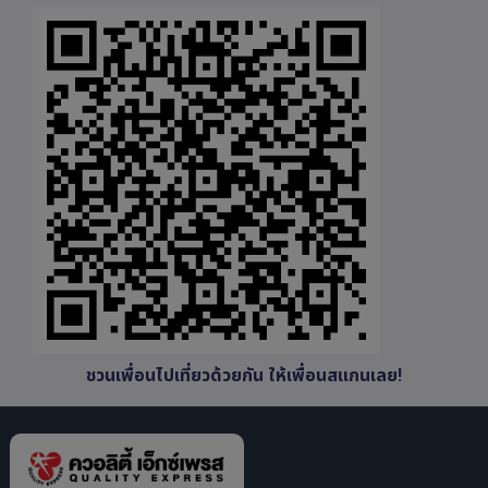
ชวนเพื่อนไปเที่ยวด้วยกัน ให้เพื่อนสแกนเลย!