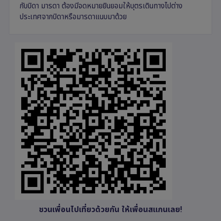
กับบิดา มารดา ต้องมีจดหมายยินยอมให้บุตรเดินทางไปต่าง
ประเทศจากบิดาหรือมารดาแนบมาด้วย
ชวนเพื่อนไปเที่ยวด้วยกัน ให้เพื่อนสแกนเลย!