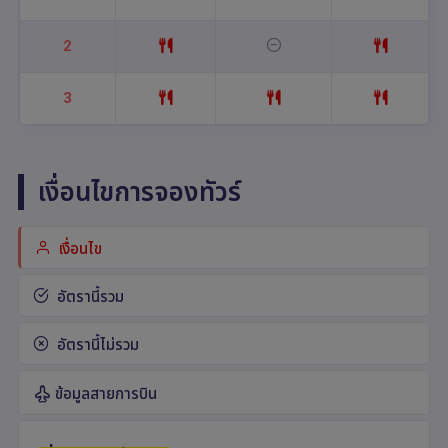
2
3
เงื่อนไขการจองทัวร์
เงื่อนไข
อัตรานี้รวม
อัตรานี้ไม่รวม
ข้อมูลสายการบิน