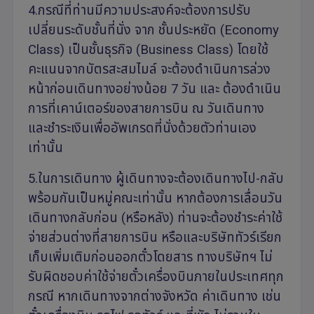
4.กรณีที่ท่านมีความประสงค์จะต้องการปรับ
เปลี่ยนระดับชั้นที่นั่ง จาก ชั้นประหยัด (Economy
Class) เป็นชั้นธุรกิจ (Business Class) โดยใช้
คะแนนจากบัตรสะสมไมล์ จะต้องดำเนินการล่วง
หน้าก่อนเดินทางอย่างน้อย 7 วัน และ ต้องดำเนิน
การที่เคาน์เตอร์ของสายการบิน ณ วันเดินทาง
และชำระเงินเพื่ออัพเกรดที่นั่งด้วยตัวท่านเอง
เท่านั้น
5.ในการเดินทาง ผู้เดินทางจะต้องเดินทางไป-กลับ
พร้อมกันเป็นหมู่คณะเท่านั้น หากต้องการเลื่อนวัน
เดินทางกลับก่อน (หรือหลัง) ท่านจะต้องชำระค่าใช้
จ่ายส่วนต่างที่สายการบิน หรือและบริษัททัวร์เรียก
เก็บเพิ่มเติมก่อนออกตั๋วโดยสาร ทางบริษัทฯ ไม่
รับผิดชอบค่าใช้จ่ายตั๋วเครื่องบินภายในประเทศทุก
กรณี หากเดินทางจากต่างจังหวัด ค่าเดินทาง เช่น