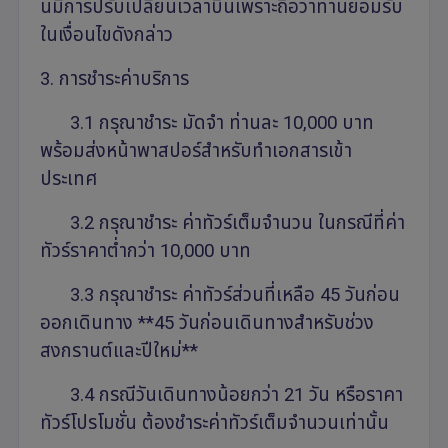
นมีการปรับเปลี่ยนเวลาบินเพราะถือว่าท่านยอมรับ
ในเงื่อนไขดังกล่าว
3. การชำระค่าบริการ
3.1 กรุณาชำระ มัดจำ ท่านละ 10,000 บาท
พร้อมส่งหน้าพาสปอร์สำหรับทำเอกสารเข้า
ประเทศ
3.2 กรุณาชำระ ค่าทัวร์เต็มจำนวน ในกรณีที่ค่า
ทัวร์ราคาต่ำกว่า 10,000 บาท
3.3 กรุณาชำระ ค่าทัวร์ส่วนที่เหลือ 45 วันก่อน
ออกเดินทาง **45 วันก่อนเดินทางสำหรับช่วง
สงกรานต์และปีใหม่**
3.4 กรณีวันเดินทางน้อยกว่า 21 วัน หรือราคา
ทัวร์โปรโมชั่น ต้องชำระค่าทัวร์เต็มจำนวนเท่านั้น