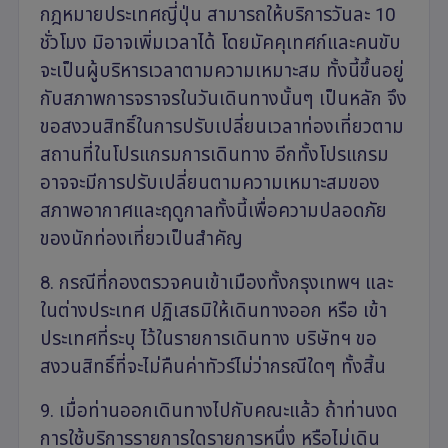
กฎหมายประเทศญี่ปุ่น สามารถให้บริการวันละ 10
ชั่วโมง มิอาจเพิ่มเวลาได้ โดยมัคคุเทศก์และคนขับ
จะเป็นผู้บริหารเวลาตามความเหมาะสม ทั้งนี้ขึ้นอยู่
กับสภาพการจราจรในวันเดินทางนั้นๆ เป็นหลัก จึง
ขอสงวนสิทธิ์ในการปรับเปลี่ยนเวลาท่องเที่ยวตาม
สถานที่ในโปรแกรมการเดินทาง อีกทั้งโปรแกรม
อาจจะมีการปรับเปลี่ยนตามความเหมาะสมของ
สภาพอากาศและฤดูกาลทั้งนี้เพื่อความปลอดภัย
ของนักท่องเที่ยวเป็นสำคัญ
8. กรณีที่กองตรวจคนเข้าเมืองทั้งกรุงเทพฯ และ
ในต่างประเทศ ปฏิเสธมิให้เดินทางออก หรือ เข้า
ประเทศที่ระบุ ไว้ในรายการเดินทาง บริษัทฯ ขอ
สงวนสิทธิ์ที่จะไม่คืนค่าทัวร์ไม่ว่ากรณีใดๆ ทั้งสิ้น
9. เมื่อท่านออกเดินทางไปกับคณะแล้ว ถ้าท่านงด
การใช้บริการรายการใดรายการหนึ่ง หรือไม่เดิน