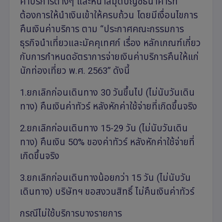
ค่าบริการต่างๆ และหน้าสมุดบัญชีธนาคารที่
ต้องการให้นำเงินเข้าให้ครบถ้วน โดยมีเงื่อนไขการ
คืนเงินค่าบริการ ตาม “ประกาศคณะกรรมการ
ธุรกิจนำเที่ยวและมัคคุเทศก์ เรื่อง หลักเกณฑ์เกี่ยว
กับการกำหนดอัตราการจ่ายเงินค่าบริการคืนให้แก่
นักท่องเที่ยว พ.ศ. 2563” ดังนี้
1.ยกเลิกก่อนเดินทาง 30 วันขึ้นไป (ไม่นับวันเดิน
ทาง) คืนเงินค่าทัวร์ หลังหักค่าใช้จ่ายที่เกิดขึ้นจริง
2.ยกเลิกก่อนเดินทาง 15-29 วัน (ไม่นับวันเดิน
ทาง) คืนเงิน 50% ของค่าทัวร์ หลังหักค่าใช้จ่ายที่
เกิดขึ้นจริง
3.ยกเลิกก่อนเดินทางน้อยกว่า 15 วัน (ไม่นับวัน
เดินทาง) บริษัทฯ ขอสงวนสิทธิ์ ไม่คืนเงินค่าทัวร์
กรณีไม่ใช้บริการบางรายการ