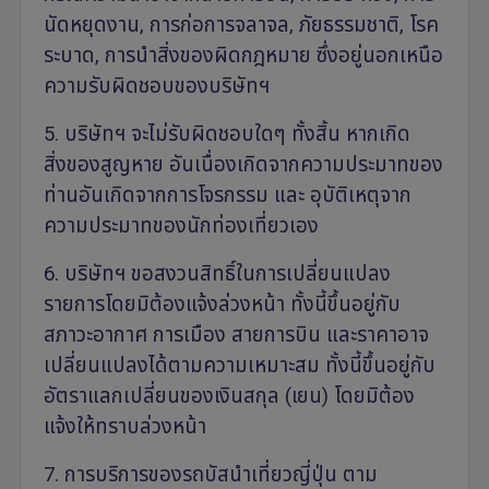
นัดหยุดงาน, การก่อการจลาจล, ภัยธรรมชาติ, โรค
ระบาด, การนำสิ่งของผิดกฎหมาย ซึ่งอยู่นอกเหนือ
ความรับผิดชอบของบริษัทฯ
5. บริษัทฯ จะไม่รับผิดชอบใดๆ ทั้งสิ้น หากเกิด
สิ่งของสูญหาย อันเนื่องเกิดจากความประมาทของ
ท่านอันเกิดจากการโจรกรรม และ อุบัติเหตุจาก
ความประมาทของนักท่องเที่ยวเอง
6. บริษัทฯ ขอสงวนสิทธิ์ในการเปลี่ยนแปลง
รายการโดยมิต้องแจ้งล่วงหน้า ทั้งนี้ขึ้นอยู่กับ
สภาวะอากาศ การเมือง สายการบิน และราคาอาจ
เปลี่ยนแปลงได้ตามความเหมาะสม ทั้งนี้ขึ้นอยู่กับ
อัตราแลกเปลี่ยนของเงินสกุล (เยน) โดยมิต้อง
แจ้งให้ทราบล่วงหน้า
7. การบริการของรถบัสนำเที่ยวญี่ปุ่น ตาม