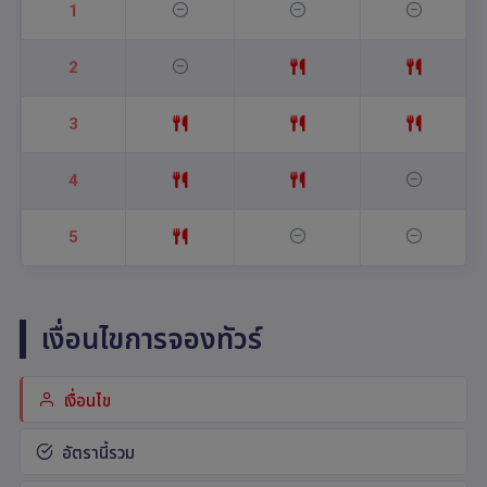
1
2
3
4
5
เงื่อนไขการจองทัวร์
เงื่อนไข
อัตรานี้รวม