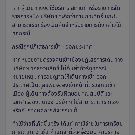
หากผู้เดินทางงดใช้บริการ สถานที่ หรือรายการใด
รายการหนึ่ง บริษัทฯ จะถือว่าท่านสละสิทธิ์ และไม่
สามารถเรียกร้องเงินคืนสำหรับรายการดังกล่าวได้
ทุกกรณี
กรณีถูกปฏิเสธการเข้า - ออกประเทศ
หากหน่วยงานตรวจคนเข้าเมืองปฏิเสธการเดินทาง
บริษัทฯ ขอสงวนสิทธิ์ ไม่คืนค่าทัวร์ทุกกรณี
หมายเหตุ : การอนุญาตให้เดินทางเข้า-ออก
ประเทศเป็นดุลยพินิจของเจ้าหน้าที่ตรวจคนเข้า
เมือง ผู้เดินทางต้องรับผิดชอบคุณสมบัติและ
เอกสารของตนเอง บริษัทฯ ไม่สามารถแทรกแซง
หรือรับรองผลการพิจารณาได้
ค่าใช้จ่ายที่เกิดขึ้นจริง ได้แก่ ค่าใช้จ่ายในการเตรียม
การเดินทาง เช่น ค่ามัดจำตั๋วเครื่องบิน ค่าบริการ