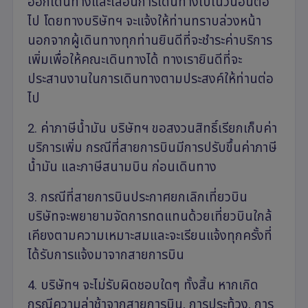
ออกเดินทางและเลื่อนการเดินทางไปในวันอื่นต่อ
ไป โดยทางบริษัทฯ จะแจ้งให้ท่านทราบล่วงหน้า
นอกจากผู้เดินทางทุกท่านยินดีที่จะชำระค่าบริการ
เพิ่มเพื่อให้คณะเดินทางได้ ทางเรายินดีที่จะ
ประสานงานในการเดินทางตามประสงค์ให้ท่านต่อ
ไป
2. ค่าภาษีน้ำมัน บริษัทฯ ขอสงวนสิทธิ์เรียกเก็บค่า
บริการเพิ่ม กรณีที่สายการบินมีการปรับขึ้นค่าภาษี
น้ำมัน และภาษีสนามบิน ก่อนเดินทาง
3. กรณีที่สายการบินประกาศยกเลิกเที่ยวบิน
บริษัทจะพยายามจัดการทดแทนด้วยเที่ยวบินใกล้
เคียงตามความเหมาะสมและจะเรียนแจ้งทุกครั้งที่
ได้รับการแจ้งมาจากสายการบิน
4. บริษัทฯ จะไม่รับผิดชอบใดๆ ทั้งสิ้น หากเกิด
กรณีความล่าช้าจากสายการบิน, การประท้วง, การ