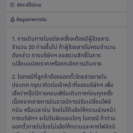
อัตรานี้ไม่รวม
ข้อมูลสายการบิน
1. การเดินทางในแต่ละครั้งจะต้องมีผู้โดยสาร
จำนวน 20 ท่านขึ้นไป ถ้าผู้โดยสารไม่ครบจำนวน
ดังกล่าว ทางบริษัทฯ ขอสงวนสิทธิ์ในการ
เปลี่ยนแปลงราคาหรือยกเลิกการเดินทาง
2. ในกรณีที่ลูกค้าต้องออกตั๋วโดยสารภายใน
ประเทศ กรุณาติดต่อเจ้าหน้าที่ของบริษัทฯ เพื่อ
เช็คว่ากรุ๊ปมีการคอนเฟิร์มเดินทางก่อนทุกครั้ง
เนื่องจากสายการบินอาจมีการปรับเปลี่ยนไฟล์
ทบิน หรือเวลาบิน โดยไม่ได้แจ้งให้ทราบล่วงหน้า
ทางบริษัทฯ จะไม่รับผิดชอบใดๆ ในกรณี ถ้าท่าน
ออกตั๋วภายในโดยไม่แจ้งให้ทราบและหากไฟล์ทบิ