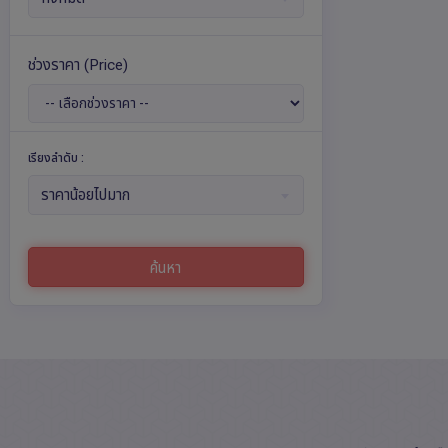
ช่วงราคา
(Price)
เรียงลำดับ :
ราคาน้อยไปมาก
ค้นหา