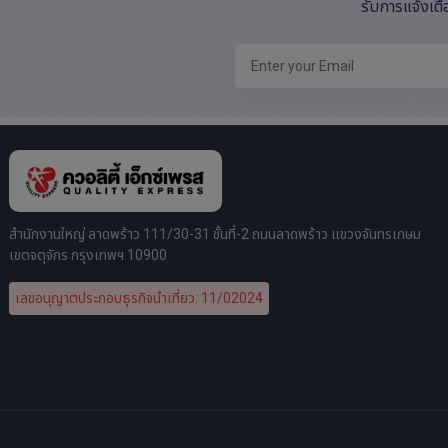
รับการแจ้งเต
สำนักงานใหญ่ ลาดพร้าว 111/30-31 ชั้นที่-2 ถนนลาดพร้าว แขวงจันทรเกษม
เขตจตุจักร กรุงเทพฯ 10900
เลขอนุญาตประกอบธุรกิจนำเที่ยว: 11/02024