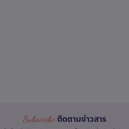
Subscribe
ติดตามข่าวสาร