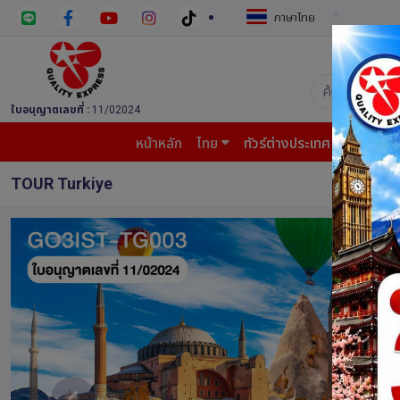
ภาษาไทย
บริษัท ควอล
ใบอนุญาตเลขที่ :
11/02024
หน้าหลัก
ไทย
ทัวร์ต่างประเทศ
บินต้น
TOUR Turkiye