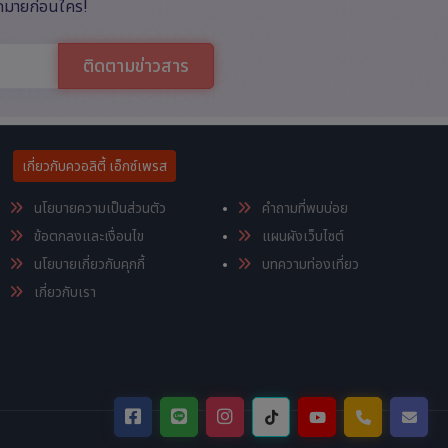
ากมายก่อนใคร!
ติดตามข่าวสาร
เกี่ยวกับควอลิตี้ เอ็กซ์เพรส
นโยบายความเป็นส่วนตัว
คำถามที่พบบ่อย
ข้อตกลงและเงื่อนไข
แผนผังเว็บไซต์
นโยบายเกี่ยวกับคุกกี้
บทความท่องเที่ยว
เกี่ยวกับเรา